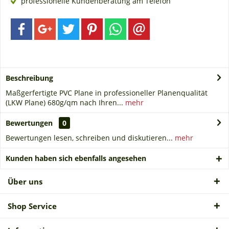
professionelle Kundenberatung am Telefon
Beschreibung
Maßgerfertigte PVC Plane in professioneller Planenqualität
(LKW Plane) 680g/qm nach Ihren...
mehr
Bewertungen
0
Bewertungen lesen, schreiben und diskutieren...
mehr
Kunden haben sich ebenfalls angesehen
Über uns
Shop Service