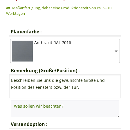
Maßanfertigung, daher eine Produktionszeit von ca. 5 - 10
Werktagen
Planenfarbe :
Anthrazit RAL 7016
Bemerkung (Größe/Position) :
Beschreiben Sie uns die gewünschte Größe und
Position des Fensters bzw. der Tür.
Versandoption :