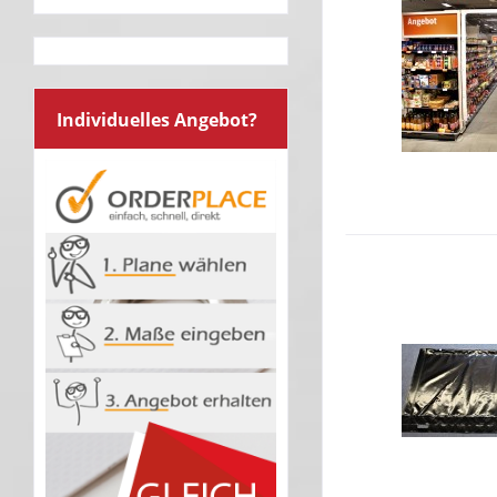
Individuelles Angebot?