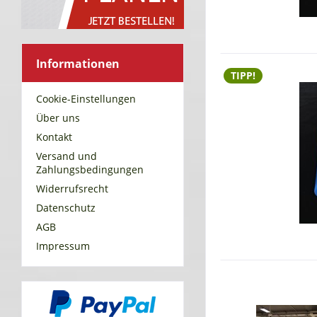
Informationen
TIPP!
Cookie-Einstellungen
Über uns
Kontakt
Versand und
Zahlungsbedingungen
Widerrufsrecht
Datenschutz
AGB
Impressum