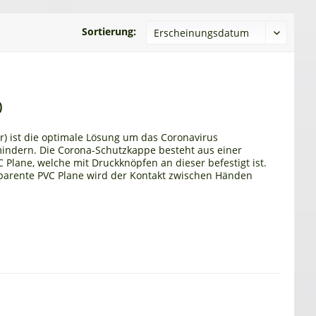
Sortierung:
)
r) ist die optimale Lösung um das Coronavirus
ndern. Die Corona-Schutzkappe besteht aus einer
 Plane, welche mit Druckknöpfen an dieser befestigt ist.
parente PVC Plane wird der Kontakt zwischen Händen