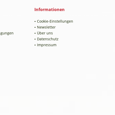
Informationen
Cookie-Einstellungen
Newsletter
ngungen
Über uns
Datenschutz
Impressum