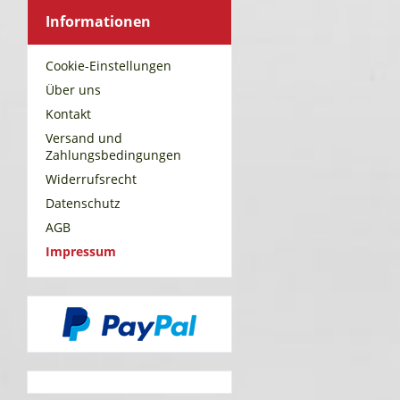
Informationen
Cookie-Einstellungen
Über uns
Kontakt
Versand und
Zahlungsbedingungen
Widerrufsrecht
Datenschutz
AGB
Impressum