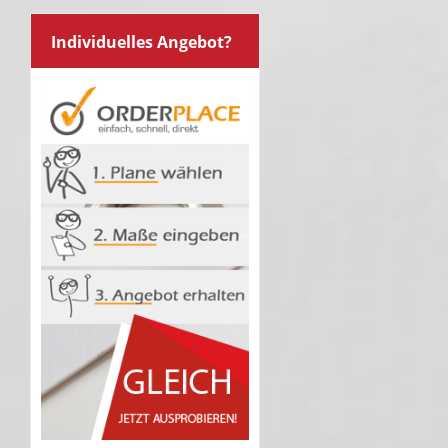
Individuelles Angebot?