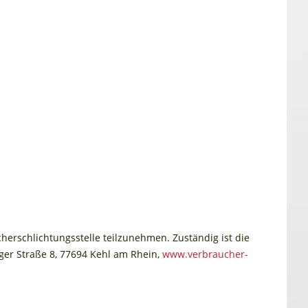
herschlichtungsstelle teilzunehmen. Zuständig ist die
ger Straße 8, 77694 Kehl am Rhein,
www.verbraucher-