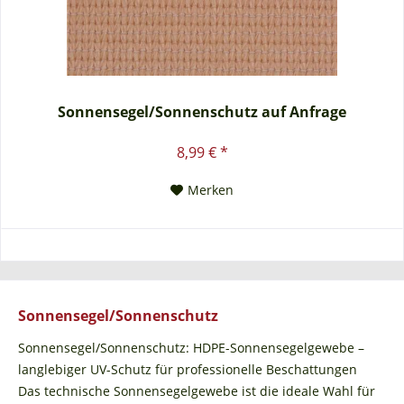
Sonnensegel/Sonnenschutz auf Anfrage
8,99 € *
Merken
Sonnensegel/Sonnenschutz
Sonnensegel/Sonnenschutz: HDPE-Sonnensegelgewebe –
langlebiger UV-Schutz für professionelle Beschattungen
Das technische Sonnensegelgewebe ist die ideale Wahl für