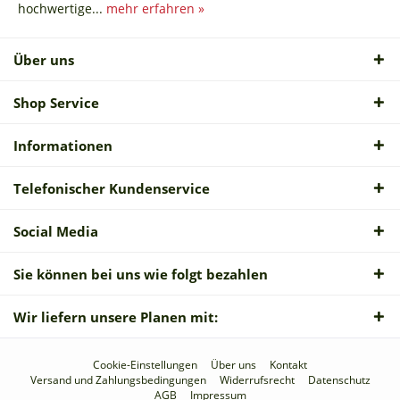
hochwertige...
mehr erfahren »
Über uns
Shop Service
Informationen
Telefonischer Kundenservice
Social Media
Sie können bei uns wie folgt bezahlen
Wir liefern unsere Planen mit:
Cookie-Einstellungen
Über uns
Kontakt
Versand und Zahlungsbedingungen
Widerrufsrecht
Datenschutz
AGB
Impressum