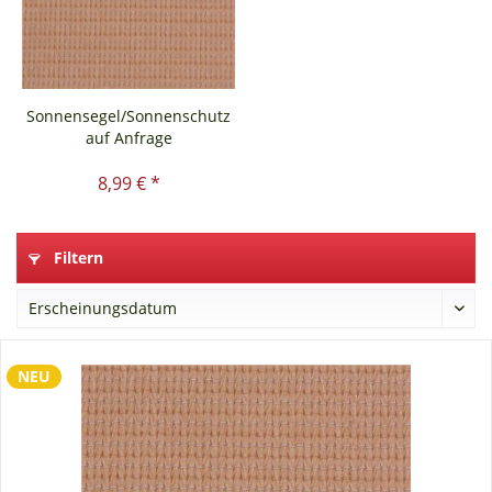
Sonnensegel/Sonnenschutz
auf Anfrage
8,99 € *
Filtern
NEU