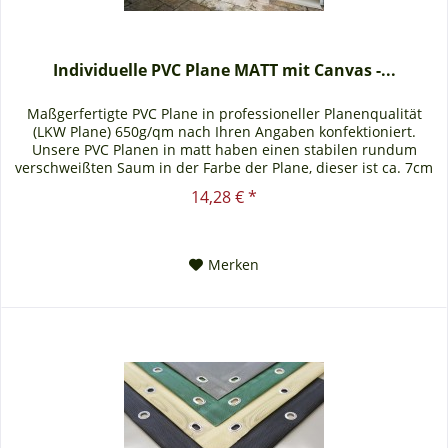
Individuelle PVC Plane MATT mit Canvas -...
Maßgerfertigte PVC Plane in professioneller Planenqualität
(LKW Plane) 650g/qm nach Ihren Angaben konfektioniert.
Unsere PVC Planen in matt haben einen stabilen rundum
verschweißten Saum in der Farbe der Plane, dieser ist ca. 7cm
breit....
14,28 € *
Merken