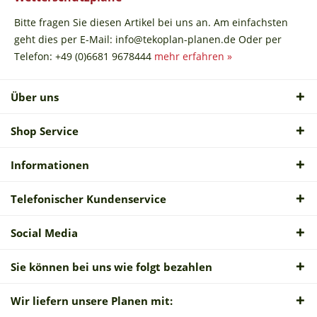
Bitte fragen Sie diesen Artikel bei uns an. Am einfachsten
geht dies per E-Mail: info@tekoplan-planen.de Oder per
Telefon: +49 (0)6681 9678444
mehr erfahren »
Über uns
Shop Service
Informationen
Telefonischer Kundenservice
Social Media
Sie können bei uns wie folgt bezahlen
Wir liefern unsere Planen mit: