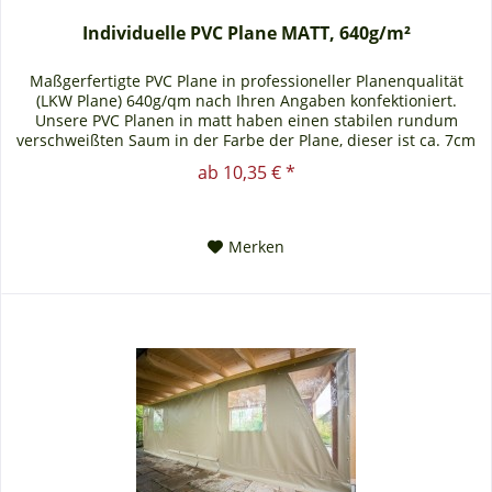
Individuelle PVC Plane MATT, 640g/m²
Maßgerfertigte PVC Plane in professioneller Planenqualität
(LKW Plane) 640g/qm nach Ihren Angaben konfektioniert.
Unsere PVC Planen in matt haben einen stabilen rundum
verschweißten Saum in der Farbe der Plane, dieser ist ca. 7cm
breit....
ab 10,35 € *
Merken