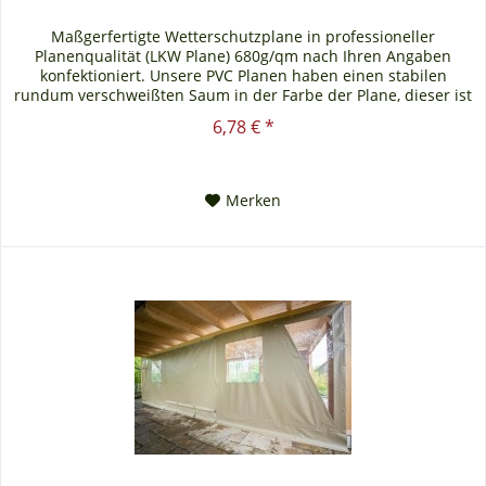
Maßgerfertigte Wetterschutzplane in professioneller
Planenqualität (LKW Plane) 680g/qm nach Ihren Angaben
konfektioniert. Unsere PVC Planen haben einen stabilen
rundum verschweißten Saum in der Farbe der Plane, dieser ist
ca. 7cm breit....
6,78 € *
Merken