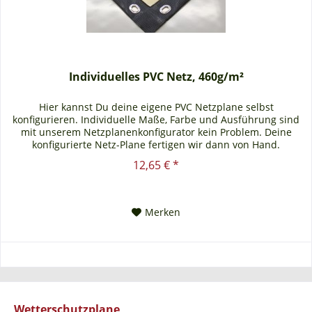
Individuelles PVC Netz, 460g/m²
Hier kannst Du deine eigene PVC Netzplane selbst
konfigurieren. Individuelle Maße, Farbe und Ausführung sind
mit unserem Netzplanenkonfigurator kein Problem. Deine
konfigurierte Netz-Plane fertigen wir dann von Hand.
12,65 € *
Merken
Wetterschutzplane