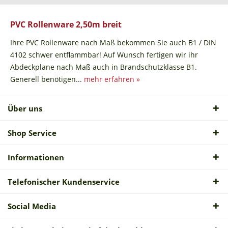
PVC Rollenware 2,50m breit
Ihre PVC Rollenware nach Maß bekommen Sie auch B1 / DIN
4102 schwer entflammbar! Auf Wunsch fertigen wir ihr
Abdeckplane nach Maß auch in Brandschutzklasse B1.
Generell benötigen...
mehr erfahren »
Über uns
Shop Service
Informationen
Telefonischer Kundenservice
Social Media