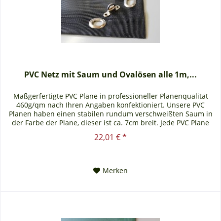
PVC Netz mit Saum und Ovalösen alle 1m,...
Maßgerfertigte PVC Plane in professioneller Planenqualität
460g/qm nach Ihren Angaben konfektioniert. Unsere PVC
Planen haben einen stabilen rundum verschweißten Saum in
der Farbe der Plane, dieser ist ca. 7cm breit. Jede PVC Plane
lässt...
22,01 € *
Merken