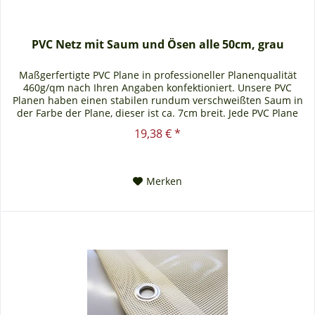
PVC Netz mit Saum und Ösen alle 50cm, grau
Maßgerfertigte PVC Plane in professioneller Planenqualität
460g/qm nach Ihren Angaben konfektioniert. Unsere PVC
Planen haben einen stabilen rundum verschweißten Saum in
der Farbe der Plane, dieser ist ca. 7cm breit. Jede PVC Plane
lässt...
19,38 € *
Merken