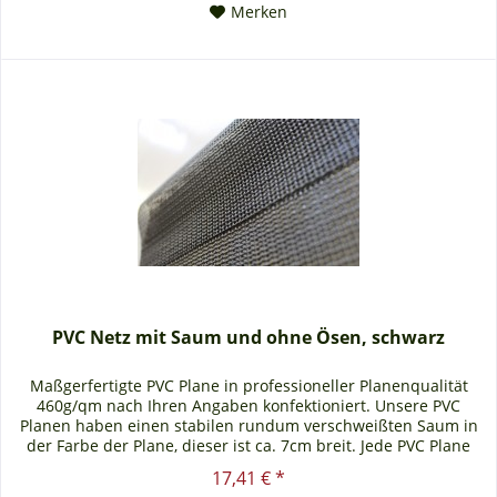
Merken
PVC Netz mit Saum und ohne Ösen, schwarz
Maßgerfertigte PVC Plane in professioneller Planenqualität
460g/qm nach Ihren Angaben konfektioniert. Unsere PVC
Planen haben einen stabilen rundum verschweißten Saum in
der Farbe der Plane, dieser ist ca. 7cm breit. Jede PVC Plane
lässt...
17,41 € *