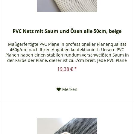
PVC Netz mit Saum und Ösen alle 50cm, beige
Maßgerfertigte PVC Plane in professioneller Planenqualität
460g/qm nach Ihren Angaben konfektioniert. Unsere PVC
Planen haben einen stabilen rundum verschweißten Saum in
der Farbe der Plane, dieser ist ca. 7cm breit. Jede PVC Plane
lässt...
19,38 € *
Merken