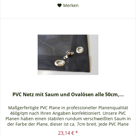
Merken
PVC Netz mit Saum und Ovalösen alle 50cm,...
Maßgerfertigte PVC Plane in professioneller Planenqualität
460g/qm nach Ihren Angaben konfektioniert. Unsere PVC
Planen haben einen stabilen rundum verschweißten Saum in
der Farbe der Plane, dieser ist ca. 7cm breit. Jede PVC Plane
lässt...
23,14 € *