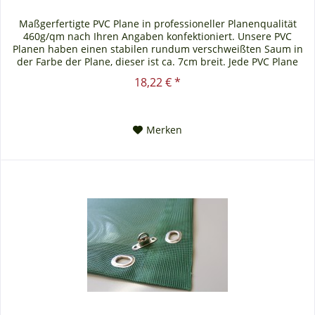
Maßgerfertigte PVC Plane in professioneller Planenqualität
460g/qm nach Ihren Angaben konfektioniert. Unsere PVC
Planen haben einen stabilen rundum verschweißten Saum in
der Farbe der Plane, dieser ist ca. 7cm breit. Jede PVC Plane
lässt...
18,22 € *
Merken