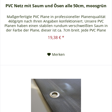
PVC Netz mit Saum und Ösen alle 50cm, moosgrün
Maßgerfertigte PVC Plane in professioneller Planenqualität
460g/qm nach Ihren Angaben konfektioniert. Unsere PVC
Planen haben einen stabilen rundum verschweißten Saum in
der Farbe der Plane, dieser ist ca. 7cm breit. Jede PVC Plane
lässt...
19,38 € *
Merken