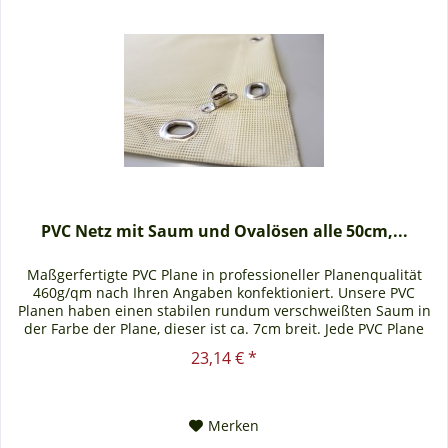
PVC Netz mit Saum und Ovalösen alle 50cm,...
Maßgerfertigte PVC Plane in professioneller Planenqualität
460g/qm nach Ihren Angaben konfektioniert. Unsere PVC
Planen haben einen stabilen rundum verschweißten Saum in
der Farbe der Plane, dieser ist ca. 7cm breit. Jede PVC Plane
lässt...
23,14 € *
Merken