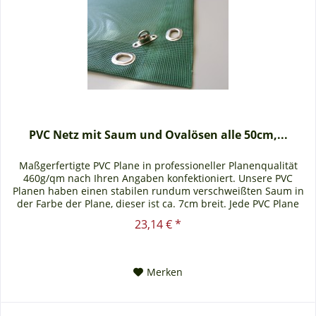
PVC Netz mit Saum und Ovalösen alle 50cm,...
Maßgerfertigte PVC Plane in professioneller Planenqualität
460g/qm nach Ihren Angaben konfektioniert. Unsere PVC
Planen haben einen stabilen rundum verschweißten Saum in
der Farbe der Plane, dieser ist ca. 7cm breit. Jede PVC Plane
lässt...
23,14 € *
Merken