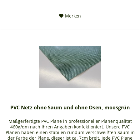
Merken
PVC Netz ohne Saum und ohne Ösen, moosgrün
Maßgerfertigte PVC Plane in professioneller Planenqualität
460g/qm nach Ihren Angaben konfektioniert. Unsere PVC
Planen haben einen stabilen rundum verschweißten Saum in
der Farbe der Plane, dieser ist ca. 7cm breit. Jede PVC Plane