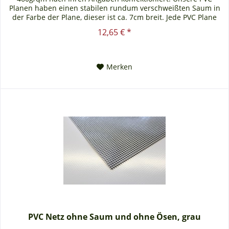
Planen haben einen stabilen rundum verschweißten Saum in
der Farbe der Plane, dieser ist ca. 7cm breit. Jede PVC Plane
lässt...
12,65 € *
Merken
PVC Netz ohne Saum und ohne Ösen, grau