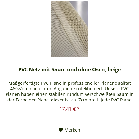
PVC Netz mit Saum und ohne Ösen, beige
Maßgerfertigte PVC Plane in professioneller Planenqualität
460g/qm nach Ihren Angaben konfektioniert. Unsere PVC
Planen haben einen stabilen rundum verschweißten Saum in
der Farbe der Plane, dieser ist ca. 7cm breit. Jede PVC Plane
lässt...
17,41 € *
Merken