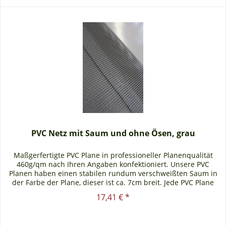
PVC Netz mit Saum und ohne Ösen, grau
Maßgerfertigte PVC Plane in professioneller Planenqualität
460g/qm nach Ihren Angaben konfektioniert. Unsere PVC
Planen haben einen stabilen rundum verschweißten Saum in
der Farbe der Plane, dieser ist ca. 7cm breit. Jede PVC Plane
lässt...
17,41 € *