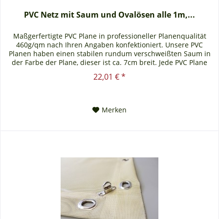
PVC Netz mit Saum und Ovalösen alle 1m,...
Maßgerfertigte PVC Plane in professioneller Planenqualität
460g/qm nach Ihren Angaben konfektioniert. Unsere PVC
Planen haben einen stabilen rundum verschweißten Saum in
der Farbe der Plane, dieser ist ca. 7cm breit. Jede PVC Plane
lässt...
22,01 € *
Merken