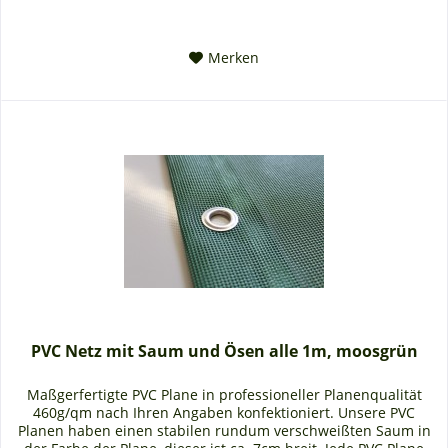
Merken
PVC Netz mit Saum und Ösen alle 1m, moosgrün
Maßgerfertigte PVC Plane in professioneller Planenqualität
460g/qm nach Ihren Angaben konfektioniert. Unsere PVC
Planen haben einen stabilen rundum verschweißten Saum in