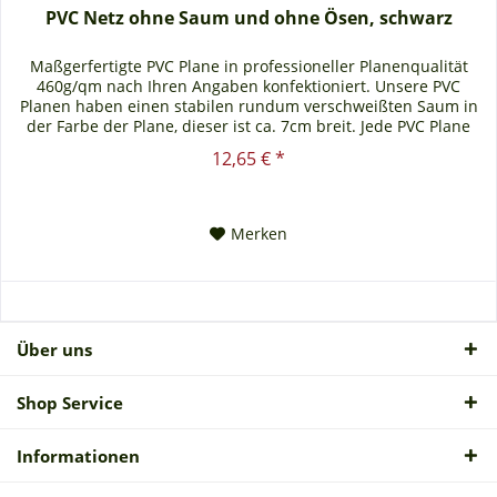
PVC Netz ohne Saum und ohne Ösen, schwarz
Maßgerfertigte PVC Plane in professioneller Planenqualität
460g/qm nach Ihren Angaben konfektioniert. Unsere PVC
Planen haben einen stabilen rundum verschweißten Saum in
der Farbe der Plane, dieser ist ca. 7cm breit. Jede PVC Plane
lässt...
12,65 € *
Merken
Über uns
Shop Service
Informationen