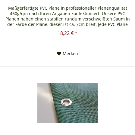
Maßgerfertigte PVC Plane in professioneller Planenqualität
460g/qm nach Ihren Angaben konfektioniert. Unsere PVC
Planen haben einen stabilen rundum verschweißten Saum in
der Farbe der Plane, dieser ist ca. 7cm breit. Jede PVC Plane
lässt...
18,22 € *
Merken