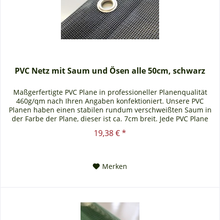
PVC Netz mit Saum und Ösen alle 50cm, schwarz
Maßgerfertigte PVC Plane in professioneller Planenqualität
460g/qm nach Ihren Angaben konfektioniert. Unsere PVC
Planen haben einen stabilen rundum verschweißten Saum in
der Farbe der Plane, dieser ist ca. 7cm breit. Jede PVC Plane
lässt...
19,38 € *
Merken