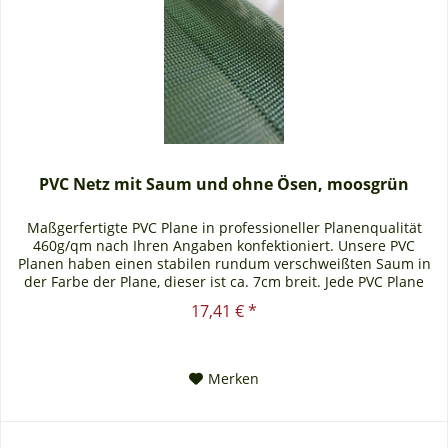
PVC Netz mit Saum und ohne Ösen, moosgrün
Maßgerfertigte PVC Plane in professioneller Planenqualität
460g/qm nach Ihren Angaben konfektioniert. Unsere PVC
Planen haben einen stabilen rundum verschweißten Saum in
der Farbe der Plane, dieser ist ca. 7cm breit. Jede PVC Plane
lässt...
17,41 € *
Merken