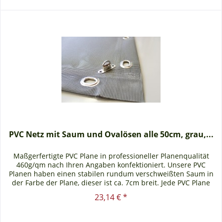
PVC Netz mit Saum und Ovalösen alle 50cm, grau,...
Maßgerfertigte PVC Plane in professioneller Planenqualität
460g/qm nach Ihren Angaben konfektioniert. Unsere PVC
Planen haben einen stabilen rundum verschweißten Saum in
der Farbe der Plane, dieser ist ca. 7cm breit. Jede PVC Plane
lässt...
23,14 € *