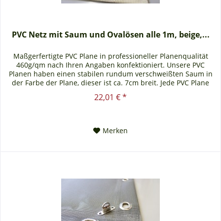
PVC Netz mit Saum und Ovalösen alle 1m, beige,...
Maßgerfertigte PVC Plane in professioneller Planenqualität
460g/qm nach Ihren Angaben konfektioniert. Unsere PVC
Planen haben einen stabilen rundum verschweißten Saum in
der Farbe der Plane, dieser ist ca. 7cm breit. Jede PVC Plane
lässt...
22,01 € *
Merken