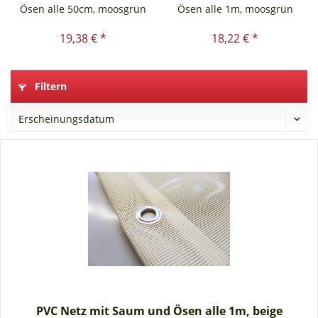
Ösen alle 50cm, moosgrün
Ösen alle 1m, moosgrün
19,38 € *
18,22 € *
Filtern
PVC Netz mit Saum und Ösen alle 1m, beige