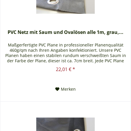
PVC Netz mit Saum und Ovalösen alle 1m, grau,...
Maßgerfertigte PVC Plane in professioneller Planenqualität
460g/qm nach Ihren Angaben konfektioniert. Unsere PVC
Planen haben einen stabilen rundum verschweißten Saum in
der Farbe der Plane, dieser ist ca. 7cm breit. Jede PVC Plane
lässt...
22,01 € *
Merken