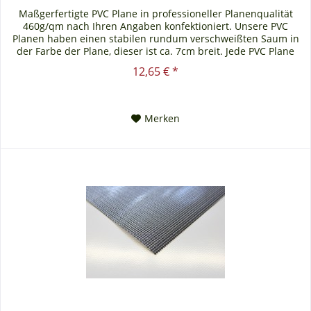
Maßgerfertigte PVC Plane in professioneller Planenqualität
460g/qm nach Ihren Angaben konfektioniert. Unsere PVC
Planen haben einen stabilen rundum verschweißten Saum in
der Farbe der Plane, dieser ist ca. 7cm breit. Jede PVC Plane
lässt...
12,65 € *
Merken