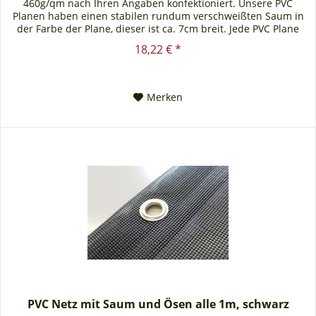
460g/qm nach Ihren Angaben konfektioniert. Unsere PVC
Planen haben einen stabilen rundum verschweißten Saum in
der Farbe der Plane, dieser ist ca. 7cm breit. Jede PVC Plane
lässt...
18,22 € *
Merken
PVC Netz mit Saum und Ösen alle 1m, schwarz