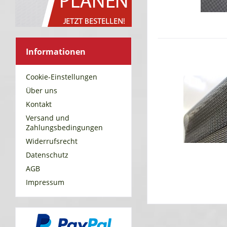
Informationen
Cookie-Einstellungen
Über uns
Kontakt
Versand und
Zahlungsbedingungen
Widerrufsrecht
Datenschutz
AGB
Impressum