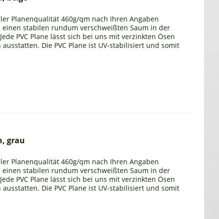
eller Planenqualität 460g/qm nach Ihren Angaben
n einen stabilen rundum verschweißten Saum in der
. Jede PVC Plane lässt sich bei uns mit verzinkten Ösen
usstatten. Die PVC Plane ist UV-stabilisiert und somit
, grau
eller Planenqualität 460g/qm nach Ihren Angaben
n einen stabilen rundum verschweißten Saum in der
. Jede PVC Plane lässt sich bei uns mit verzinkten Ösen
usstatten. Die PVC Plane ist UV-stabilisiert und somit