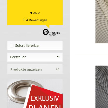
164 Bewertungen
Sofort lieferbar
Hersteller
Tekoplan GmbH
Produkte anzeigen