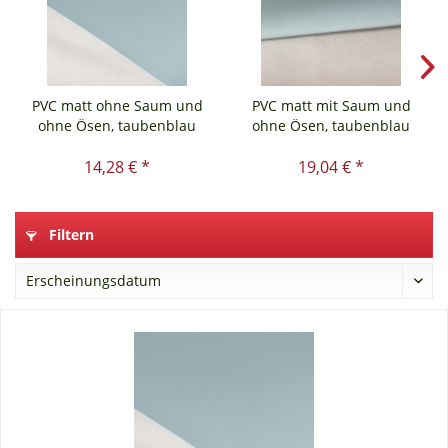
PVC matt ohne Saum und
PVC matt mit Saum und
ohne Ösen, taubenblau
ohne Ösen, taubenblau
14,28 € *
19,04 € *
Filtern