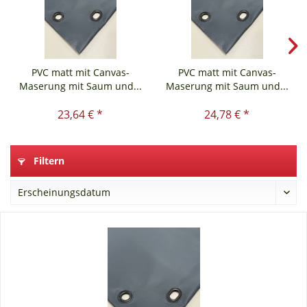
PVC matt mit Canvas-
PVC matt mit Canvas-
Maserung mit Saum und...
Maserung mit Saum und...
23,64 € *
24,78 € *
Filtern