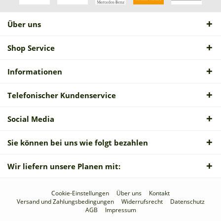
Über uns
Shop Service
Informationen
Telefonischer Kundenservice
Social Media
Sie können bei uns wie folgt bezahlen
Wir liefern unsere Planen mit:
Cookie-Einstellungen
Über uns
Kontakt
Versand und Zahlungsbedingungen
Widerrufsrecht
Datenschutz
AGB
Impressum