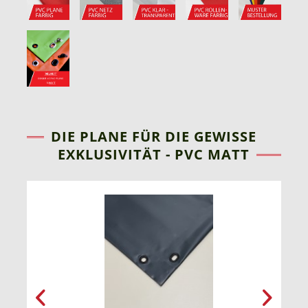
DIE PLANE FÜR DIE GEWISSE
EXKLUSIVITÄT - PVC MATT