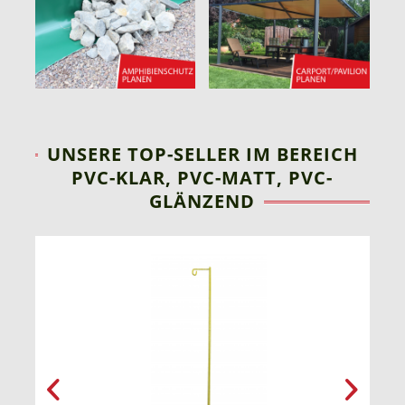
UNSERE TOP-SELLER IM BEREICH
PVC-KLAR, PVC-MATT, PVC-
GLÄNZEND