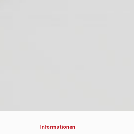
Informationen