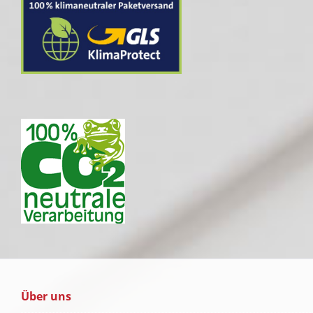
Über uns