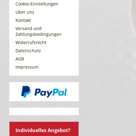
Cookie-Einstellungen
Über uns
Kontakt
Versand und
Zahlungsbedingungen
Widerrufsrecht
Datenschutz
AGB
Impressum
Individuelles Angebot?