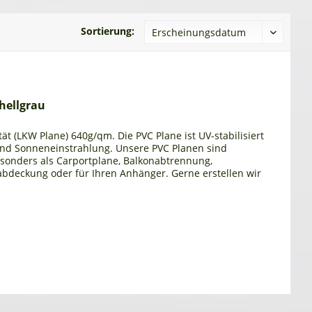
Sortierung:
hellgrau
ät (LKW Plane) 640g/qm. Die PVC Plane ist UV-stabilisiert
und Sonneneinstrahlung. Unsere PVC Planen sind
esonders als Carportplane, Balkonabtrennung,
bdeckung oder für Ihren Anhänger. Gerne erstellen wir