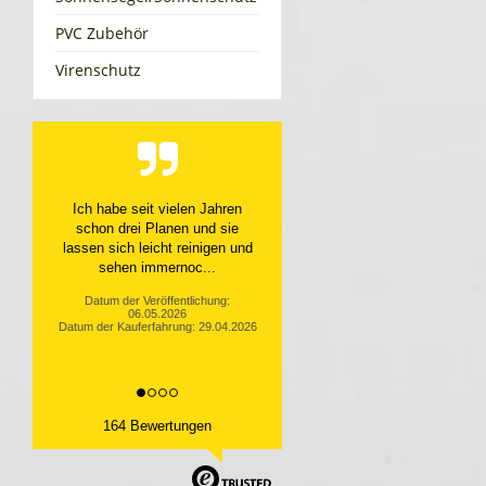
PVC Zubehör
Virenschutz
Top Service, top Produkt
Datum der Veröffentlichung:
10.04.2026
Datum der Kauferfahrung: 31.03.2026
164 Bewertungen