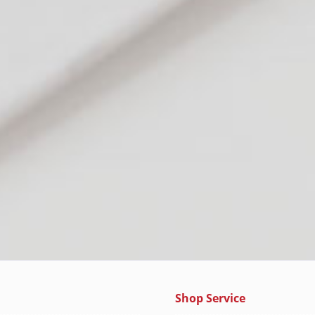
Shop Service