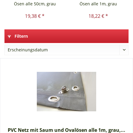
Ösen alle 50cm, grau
Ösen alle 1m, grau
19,38 € *
18,22 € *
Filtern
PVC Netz mit Saum und Ovalösen alle 1m, grau,...