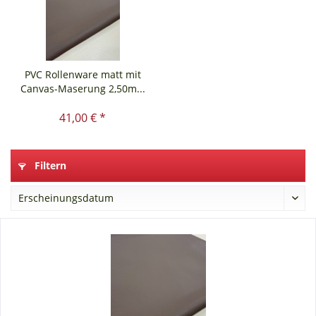
PVC Rollenware matt mit
Canvas-Maserung 2,50m...
41,00 € *
Filtern