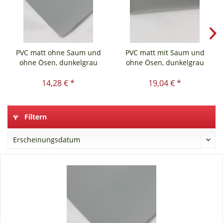
PVC matt ohne Saum und
PVC matt mit Saum und
ohne Ösen, dunkelgrau
ohne Ösen, dunkelgrau
14,28 € *
19,04 € *
Filtern