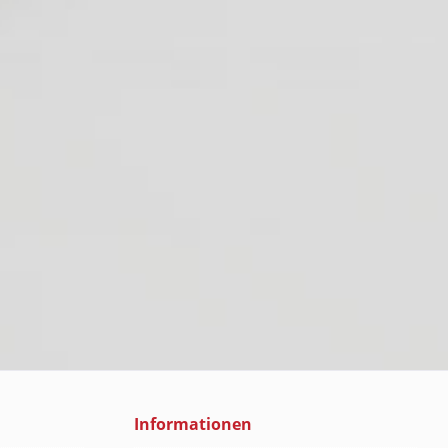
Informationen