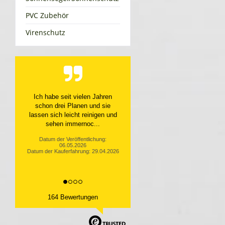
PVC Zubehör
Virenschutz
Top Service, top Produkt
Datum der Veröffentlichung:
10.04.2026
Datum der Kauferfahrung: 31.03.2026
164 Bewertungen