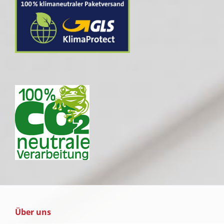
Über uns