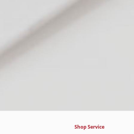
Shop Service