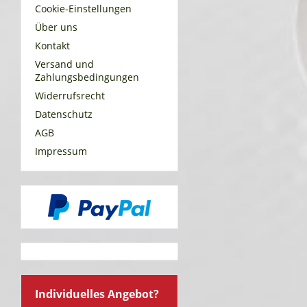
Cookie-Einstellungen
Über uns
Kontakt
Versand und
Zahlungsbedingungen
Widerrufsrecht
Datenschutz
AGB
Impressum
Individuelles Angebot?