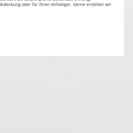
bdeckung oder für Ihren Anhänger. Gerne erstellen wir