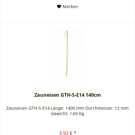
Merken
Zauneisen GTH-S-E14 140cm
Zauneisen GTH-S-E14 Länge: 1400 mm Durchmesser: 12 mm
Gewicht: 1,60 Kg
3,92 € *