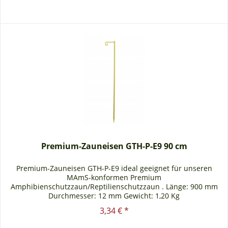
Premium-Zauneisen GTH-P-E9 90 cm
Premium-Zauneisen GTH-P-E9 ideal geeignet für unseren
MAmS-konformen Premium
Amphibienschutzzaun/Reptilienschutzzaun . Länge: 900 mm
Durchmesser: 12 mm Gewicht: 1,20 Kg
3,34 € *