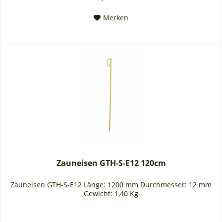
Merken
Zauneisen GTH-S-E12 120cm
Zauneisen GTH-S-E12 Länge: 1200 mm Durchmesser: 12 mm
Gewicht: 1,40 Kg