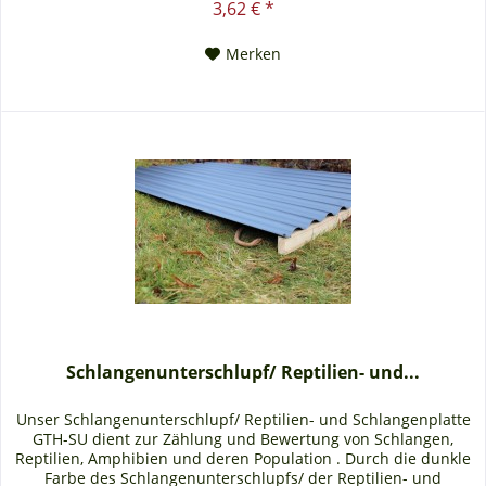
3,62 € *
Merken
Schlangenunterschlupf/ Reptilien- und...
Unser Schlangenunterschlupf/ Reptilien- und Schlangenplatte
GTH-SU dient zur Zählung und Bewertung von Schlangen,
Reptilien, Amphibien und deren Population . Durch die dunkle
Farbe des Schlangenunterschlupfs/ der Reptilien- und