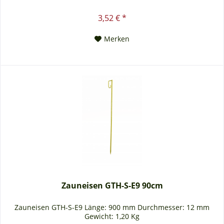
3,52 € *
Merken
Zauneisen GTH-S-E9 90cm
Zauneisen GTH-S-E9 Länge: 900 mm Durchmesser: 12 mm
Gewicht: 1,20 Kg