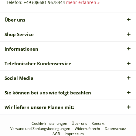
Telefon: +49 (0)6681 9678444
mehr erfahren »
Über uns
Shop Service
Informationen
Telefonischer Kundenservice
Social Media
Sie können bei uns wie folgt bezahlen
Wir liefern unsere Planen mit:
Cookie-Einstellungen
Über uns
Kontakt
Versand und Zahlungsbedingungen
Widerrufsrecht
Datenschutz
AGB
Impressum