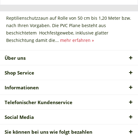
Reptilienschutzzaun auf Rolle von 50 cm bis 1,20 Meter bzw.
nach Ihren Vorgaben. Die PVC Plane besteht aus
beschichtetem Hochfestgewebe, inklusive glatter
Beschichtung damit die...
mehr erfahren »
Über uns
Shop Service
Informationen
Telefonischer Kundenservice
Social Media
Sie können bei uns wie folgt bezahlen