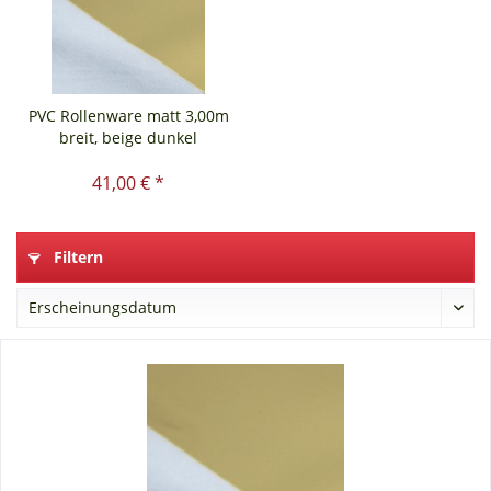
PVC Rollenware matt 3,00m
breit, beige dunkel
41,00 € *
Filtern