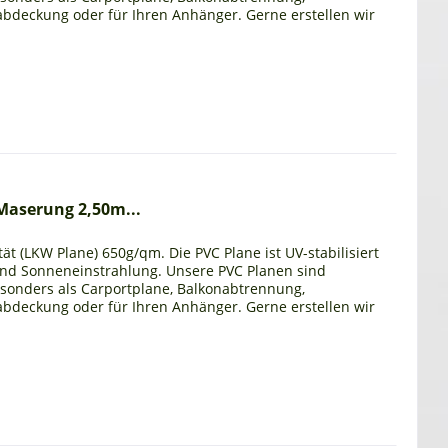
bdeckung oder für Ihren Anhänger. Gerne erstellen wir
Maserung 2,50m...
ät (LKW Plane) 650g/qm. Die PVC Plane ist UV-stabilisiert
und Sonneneinstrahlung. Unsere PVC Planen sind
esonders als Carportplane, Balkonabtrennung,
bdeckung oder für Ihren Anhänger. Gerne erstellen wir