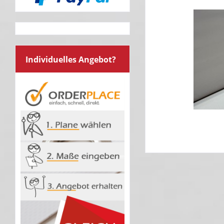
Individuelles Angebot?