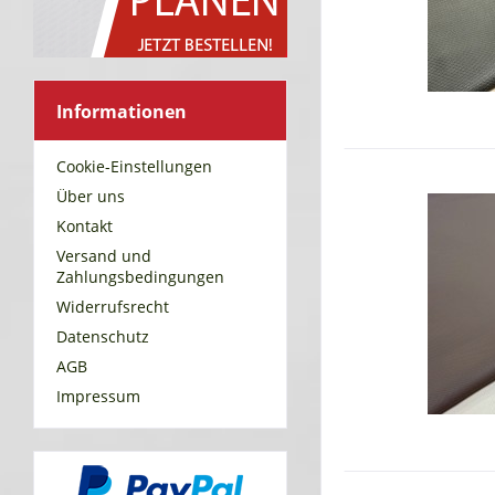
Informationen
Cookie-Einstellungen
Über uns
Kontakt
Versand und
Zahlungsbedingungen
Widerrufsrecht
Datenschutz
AGB
Impressum