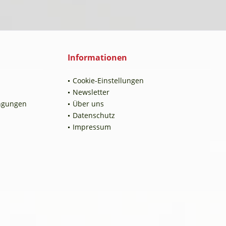
Informationen
Cookie-Einstellungen
Newsletter
ngungen
Über uns
Datenschutz
Impressum