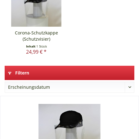
Corona-Schutzkappe
(Schutzvisier)
Inhalt
1 Stück
24,99 € *
Filtern