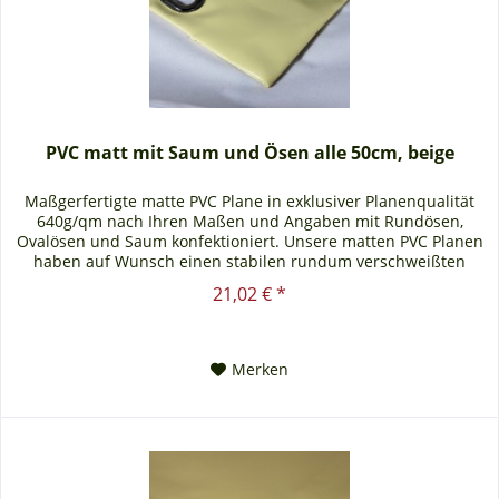
PVC matt mit Saum und Ösen alle 50cm, beige
Maßgerfertigte matte PVC Plane in exklusiver Planenqualität
640g/qm nach Ihren Maßen und Angaben mit Rundösen,
Ovalösen und Saum konfektioniert. Unsere matten PVC Planen
haben auf Wunsch einen stabilen rundum verschweißten
Saum in der...
21,02 € *
Merken