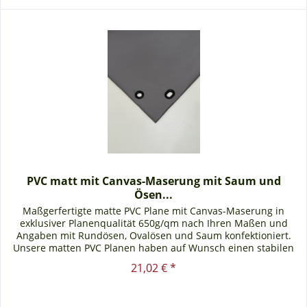
PVC matt mit Canvas-Maserung mit Saum und
Ösen...
Maßgerfertigte matte PVC Plane mit Canvas-Maserung in
exklusiver Planenqualität 650g/qm nach Ihren Maßen und
Angaben mit Rundösen, Ovalösen und Saum konfektioniert.
Unsere matten PVC Planen haben auf Wunsch einen stabilen
rundum...
21,02 € *