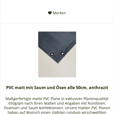
Merken
PVC matt mit Saum und Ösen alle 50cm, anthrazit
Maßgerfertigte matte PVC Plane in exklusiver Planenqualität
650g/qm nach Ihren Maßen und Angaben mit Rundösen,
Ovalösen und Saum konfektioniert. Unsere matten PVC Planen
haben auf Wunsch einen stabilen rundum verschweißten