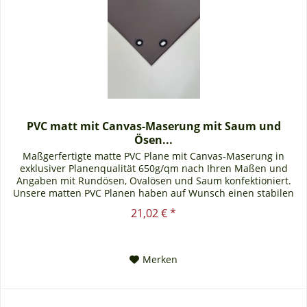
PVC matt mit Canvas-Maserung mit Saum und
Ösen...
Maßgerfertigte matte PVC Plane mit Canvas-Maserung in
exklusiver Planenqualität 650g/qm nach Ihren Maßen und
Angaben mit Rundösen, Ovalösen und Saum konfektioniert.
Unsere matten PVC Planen haben auf Wunsch einen stabilen
rundum...
21,02 € *
Merken