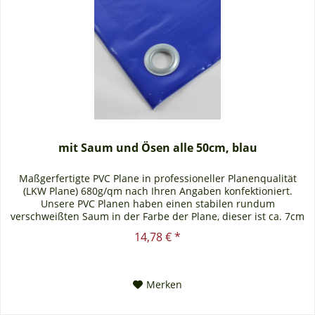
mit Saum und Ösen alle 50cm, blau
Maßgerfertigte PVC Plane in professioneller Planenqualität
(LKW Plane) 680g/qm nach Ihren Angaben konfektioniert.
Unsere PVC Planen haben einen stabilen rundum
verschweißten Saum in der Farbe der Plane, dieser ist ca. 7cm
breit. Jede PVC...
14,78 € *
Merken