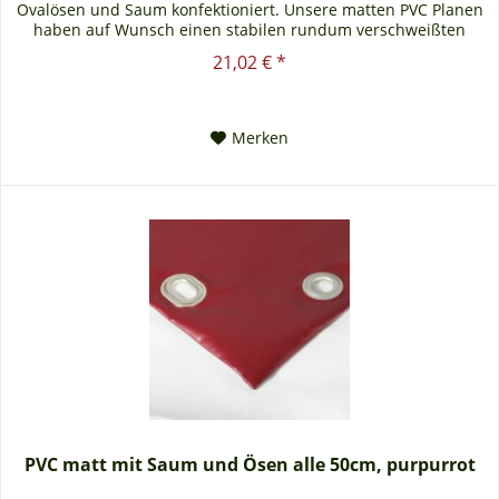
Ovalösen und Saum konfektioniert. Unsere matten PVC Planen
haben auf Wunsch einen stabilen rundum verschweißten
Saum in der...
21,02 € *
Merken
PVC matt mit Saum und Ösen alle 50cm, purpurrot