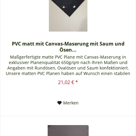
PVC matt mit Canvas-Maserung mit Saum und
Ösen...
Maßgerfertigte matte PVC Plane mit Canvas-Maserung in
exklusiver Planenqualität 650g/qm nach Ihren Maßen und
Angaben mit Rundösen, Ovalösen und Saum konfektioniert.
Unsere matten PVC Planen haben auf Wunsch einen stabilen
rundum...
21,02 € *
Merken