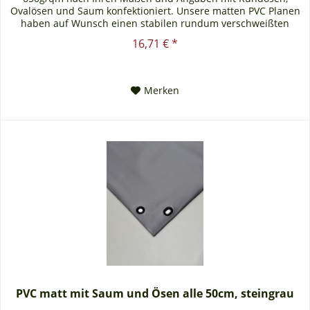
Ovalösen und Saum konfektioniert. Unsere matten PVC Planen
haben auf Wunsch einen stabilen rundum verschweißten
Saum in der...
16,71 € *
Merken
PVC matt mit Saum und Ösen alle 50cm, steingrau