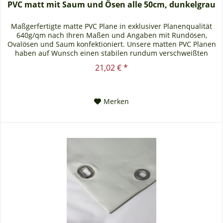
PVC matt mit Saum und Ösen alle 50cm, dunkelgrau
Maßgerfertigte matte PVC Plane in exklusiver Planenqualität
640g/qm nach Ihren Maßen und Angaben mit Rundösen,
Ovalösen und Saum konfektioniert. Unsere matten PVC Planen
haben auf Wunsch einen stabilen rundum verschweißten
Saum in der...
21,02 € *
Merken