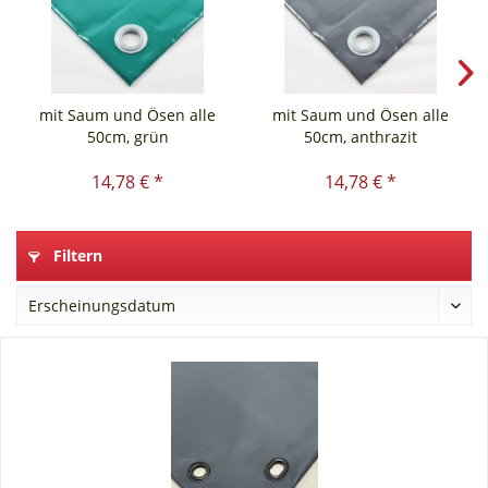
mit Saum und Ösen alle
mit Saum und Ösen alle
50cm, grün
50cm, anthrazit
14,78 € *
14,78 € *
Filtern