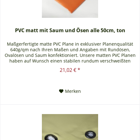
PVC matt mit Saum und Ösen alle 50cm, ton
Maßgerfertigte matte PVC Plane in exklusiver Planenqualität
640g/qm nach Ihren Maßen und Angaben mit Rundösen,
Ovalösen und Saum konfektioniert. Unsere matten PVC Planen
haben auf Wunsch einen stabilen rundum verschweißten
Saum in der...
21,02 € *
Merken