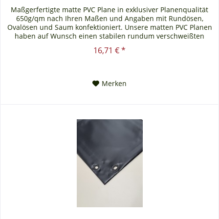
Maßgerfertigte matte PVC Plane in exklusiver Planenqualität
650g/qm nach Ihren Maßen und Angaben mit Rundösen,
Ovalösen und Saum konfektioniert. Unsere matten PVC Planen
haben auf Wunsch einen stabilen rundum verschweißten
Saum in der...
16,71 € *
Merken