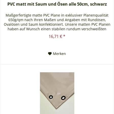
PVC matt mit Saum und Ösen alle 50cm, schwarz
Maßgerfertigte matte PVC Plane in exklusiver Planenqualität
650g/qm nach Ihren Maßen und Angaben mit Rundösen,
Ovalösen und Saum konfektioniert. Unsere matten PVC Planen
haben auf Wunsch einen stabilen rundum verschweißten
Saum in der...
16,71 € *
Merken