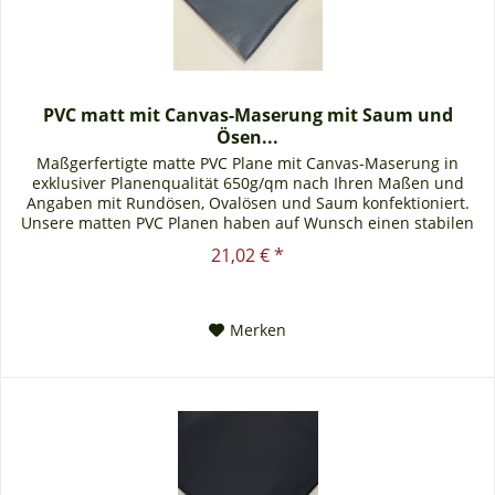
PVC matt mit Canvas-Maserung mit Saum und
Ösen...
Maßgerfertigte matte PVC Plane mit Canvas-Maserung in
exklusiver Planenqualität 650g/qm nach Ihren Maßen und
Angaben mit Rundösen, Ovalösen und Saum konfektioniert.
Unsere matten PVC Planen haben auf Wunsch einen stabilen
rundum...
21,02 € *
Merken