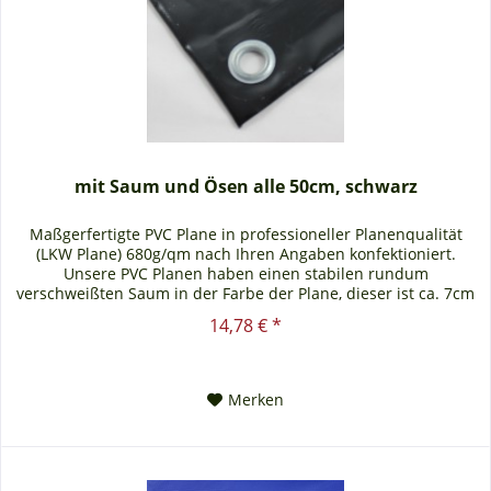
mit Saum und Ösen alle 50cm, schwarz
Maßgerfertigte PVC Plane in professioneller Planenqualität
(LKW Plane) 680g/qm nach Ihren Angaben konfektioniert.
Unsere PVC Planen haben einen stabilen rundum
verschweißten Saum in der Farbe der Plane, dieser ist ca. 7cm
breit. Jede PVC...
14,78 € *
Merken