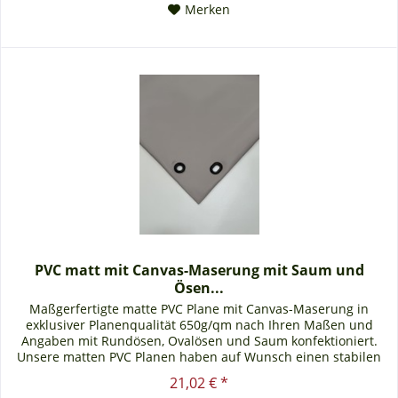
Merken
PVC matt mit Canvas-Maserung mit Saum und
Ösen...
Maßgerfertigte matte PVC Plane mit Canvas-Maserung in
exklusiver Planenqualität 650g/qm nach Ihren Maßen und
Angaben mit Rundösen, Ovalösen und Saum konfektioniert.
Unsere matten PVC Planen haben auf Wunsch einen stabilen
rundum...
21,02 € *