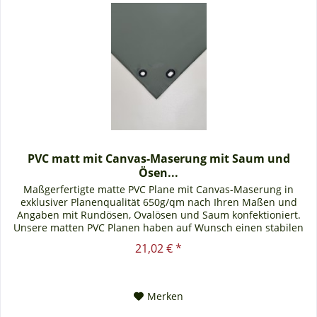
PVC matt mit Canvas-Maserung mit Saum und
Ösen...
Maßgerfertigte matte PVC Plane mit Canvas-Maserung in
exklusiver Planenqualität 650g/qm nach Ihren Maßen und
Angaben mit Rundösen, Ovalösen und Saum konfektioniert.
Unsere matten PVC Planen haben auf Wunsch einen stabilen
rundum...
21,02 € *
Merken