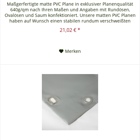
Maßgerfertigte matte PVC Plane in exklusiver Planenqualität
640g/qm nach Ihren Maßen und Angaben mit Rundösen,
Ovalösen und Saum konfektioniert. Unsere matten PVC Planen
haben auf Wunsch einen stabilen rundum verschweißten
Saum in der...
21,02 € *
Merken