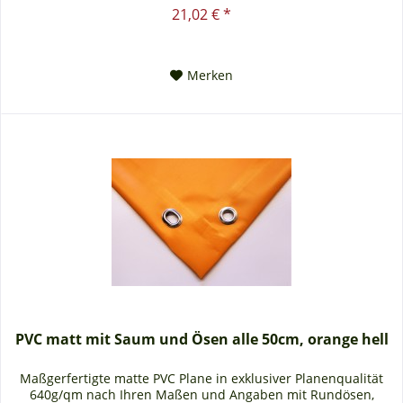
Saum in der...
21,02 € *
Merken
PVC matt mit Saum und Ösen alle 50cm, orange hell
Maßgerfertigte matte PVC Plane in exklusiver Planenqualität
640g/qm nach Ihren Maßen und Angaben mit Rundösen,