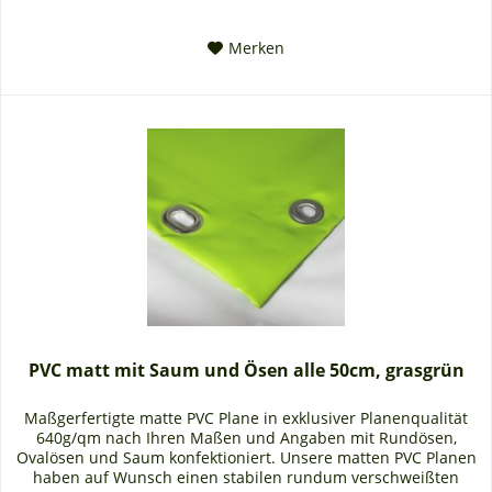
Merken
PVC matt mit Saum und Ösen alle 50cm, grasgrün
Maßgerfertigte matte PVC Plane in exklusiver Planenqualität
640g/qm nach Ihren Maßen und Angaben mit Rundösen,
Ovalösen und Saum konfektioniert. Unsere matten PVC Planen
haben auf Wunsch einen stabilen rundum verschweißten