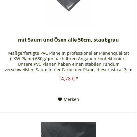
mit Saum und Ösen alle 50cm, staubgrau
Maßgerfertigte PVC Plane in professioneller Planenqualität
(LKW Plane) 680g/qm nach Ihren Angaben konfektioniert.
Unsere PVC Planen haben einen stabilen rundum
verschweißten Saum in der Farbe der Plane, dieser ist ca. 7cm
breit. Jede PVC...
14,78 € *
Merken