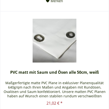
Merken
PVC matt mit Saum und Ösen alle 50cm, weiß
Maßgerfertigte matte PVC Plane in exklusiver Planenqualität
640g/qm nach Ihren Maßen und Angaben mit Rundösen,
Ovalösen und Saum konfektioniert. Unsere matten PVC Planen
haben auf Wunsch einen stabilen rundum verschweißten
Saum in der...
21,02 € *