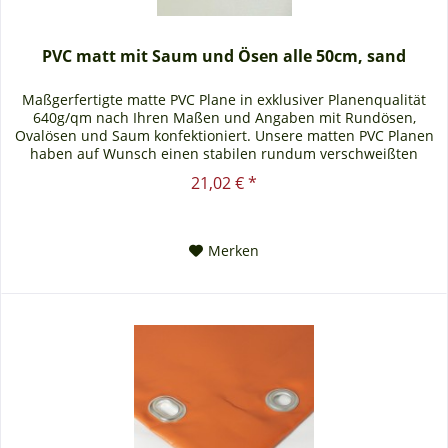
PVC matt mit Saum und Ösen alle 50cm, sand
Maßgerfertigte matte PVC Plane in exklusiver Planenqualität
640g/qm nach Ihren Maßen und Angaben mit Rundösen,
Ovalösen und Saum konfektioniert. Unsere matten PVC Planen
haben auf Wunsch einen stabilen rundum verschweißten
Saum in der...
21,02 € *
Merken