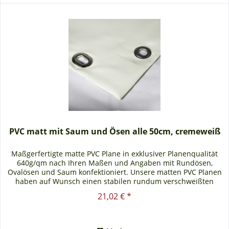
PVC matt mit Saum und Ösen alle 50cm, cremeweiß
Maßgerfertigte matte PVC Plane in exklusiver Planenqualität
640g/qm nach Ihren Maßen und Angaben mit Rundösen,
Ovalösen und Saum konfektioniert. Unsere matten PVC Planen
haben auf Wunsch einen stabilen rundum verschweißten
Saum in der...
21,02 € *