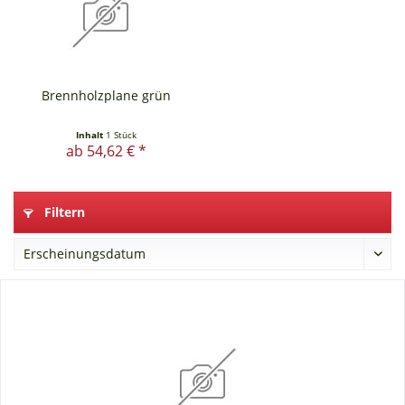
Brennholzplane grün
Inhalt
1 Stück
ab 54,62 € *
Filtern