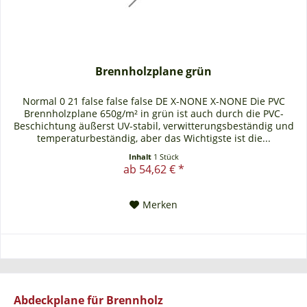
Brennholzplane grün
Normal 0 21 false false false DE X-NONE X-NONE Die PVC
Brennholzplane 650g/m² in grün ist auch durch die PVC-
Beschichtung äußerst UV-stabil, verwitterungsbeständig und
temperaturbeständig, aber das Wichtigste ist die...
Inhalt
1 Stück
ab 54,62 € *
Merken
Abdeckplane für Brennholz