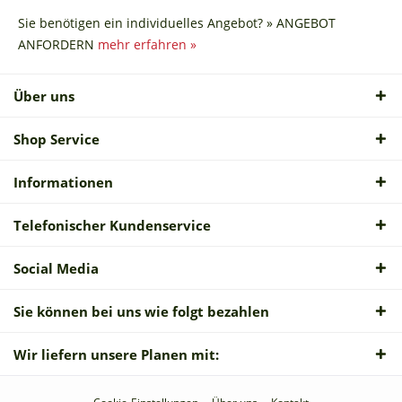
Sie benötigen ein individuelles Angebot? » ANGEBOT
ANFORDERN
mehr erfahren »
Über uns
Shop Service
Informationen
Telefonischer Kundenservice
Social Media
Sie können bei uns wie folgt bezahlen
Wir liefern unsere Planen mit: