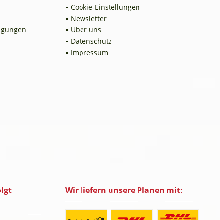
Cookie-Einstellungen
Newsletter
ngungen
Über uns
Datenschutz
Impressum
lgt
Wir liefern unsere Planen mit: