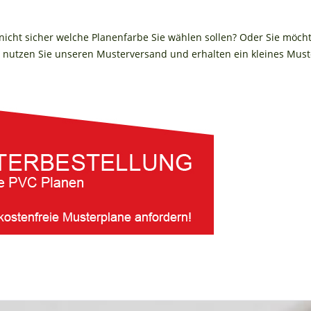
 nicht sicher welche Planenfarbe Sie wählen sollen? Oder Sie möch
nutzen Sie unseren Musterversand und erhalten ein kleines Muste