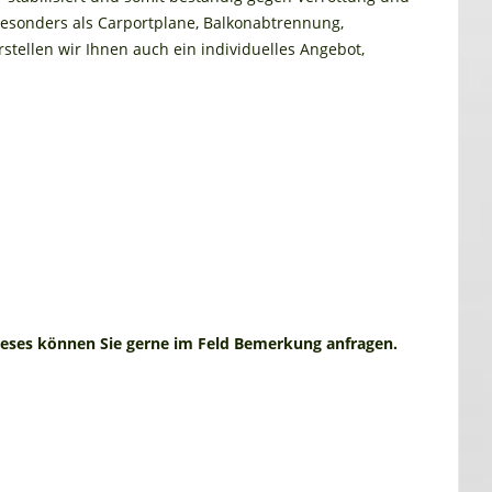
besonders als Carportplane, Balkonabtrennung,
tellen wir Ihnen auch ein individuelles Angebot,
ieses können Sie gerne im Feld Bemerkung anfragen.