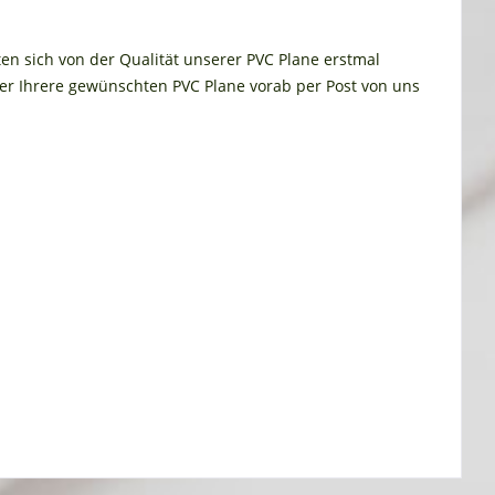
ten sich von der Qualität unserer PVC Plane erstmal
r Ihrere gewünschten PVC Plane vorab per Post von uns