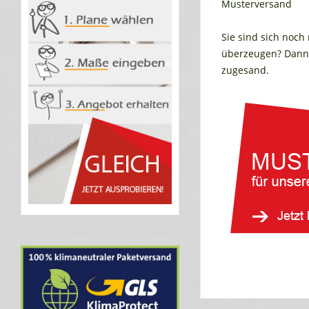
Musterversand
Sie sind sich noch
überzeugen? Dann 
zugesand.