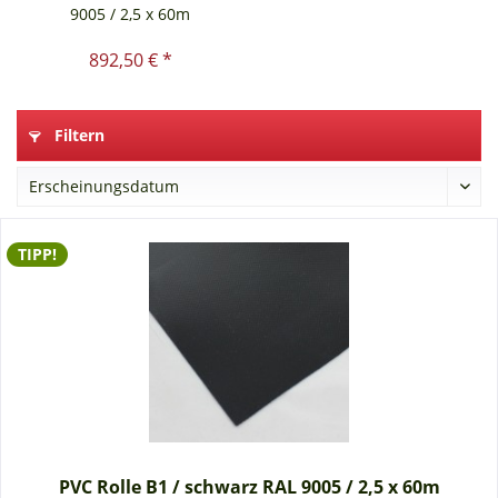
9005 / 2,5 x 60m
892,50 € *
Filtern
TIPP!
PVC Rolle B1 / schwarz RAL 9005 / 2,5 x 60m