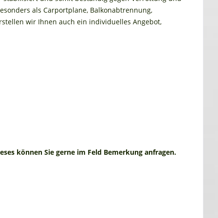
besonders als Carportplane, Balkonabtrennung,
tellen wir Ihnen auch ein individuelles Angebot,
ieses können Sie gerne im Feld Bemerkung anfragen.