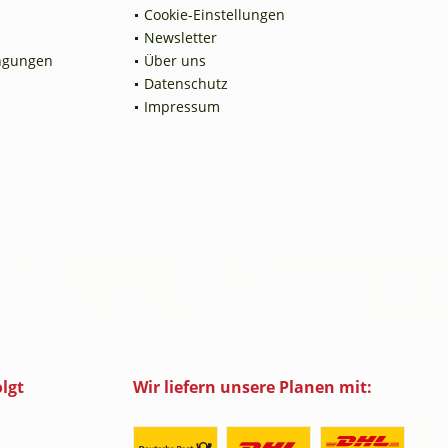
Cookie-Einstellungen
Newsletter
ngungen
Über uns
Datenschutz
Impressum
lgt
Wir liefern unsere Planen mit: