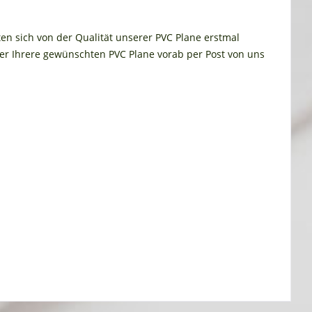
ten sich von der Qualität unserer PVC Plane erstmal
r Ihrere gewünschten PVC Plane vorab per Post von uns