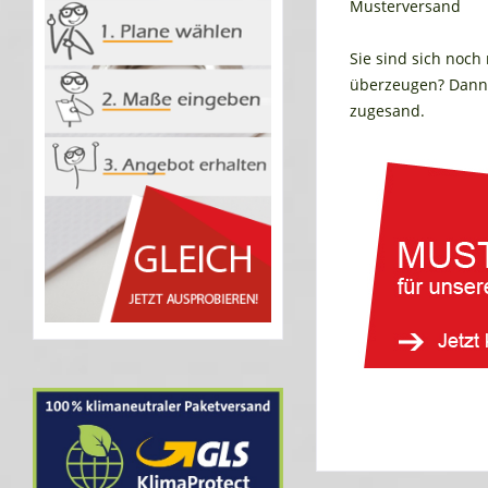
Musterversand
Sie sind sich noch
überzeugen? Dann 
zugesand.