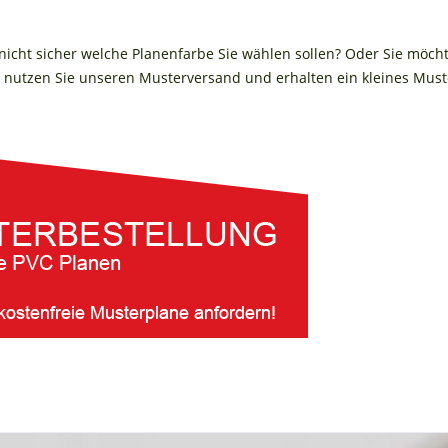
 nicht sicher welche Planenfarbe Sie wählen sollen? Oder Sie möch
nutzen Sie unseren Musterversand und erhalten ein kleines Muste