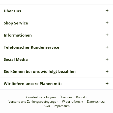
Über uns
Shop Service
Informationen
Telefonischer Kundenservice
Social Media
Sie können bei uns wie folgt bezahlen
Wir liefern unsere Planen mit:
Cookie-Einstellungen
Über uns
Kontakt
Versand und Zahlungsbedingungen
Widerrufsrecht
Datenschutz
AGB
Impressum