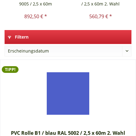
9005 / 2,5 x 60m
/ 2,5 x 60m 2. Wahl
892,50 € *
560,79 € *
Filtern
TIPP!
PVC Rolle B1 / blau RAL 5002 / 2,5 x 60m 2. Wahl