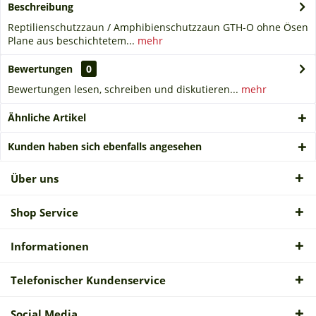
Beschreibung
Reptilienschutzzaun / Amphibienschutzzaun GTH-O ohne Ösen
Plane aus beschichtetem...
mehr
Bewertungen
0
Bewertungen lesen, schreiben und diskutieren...
mehr
Ähnliche Artikel
Kunden haben sich ebenfalls angesehen
Über uns
Shop Service
Informationen
Telefonischer Kundenservice
Social Media