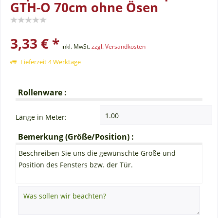
GTH-O 70cm ohne Ösen
3,33 € *
inkl. MwSt.
zzgl. Versandkosten
Lieferzeit 4 Werktage
Rollenware :
Länge in Meter:
Bemerkung (Größe/Position) :
Beschreiben Sie uns die gewünschte Größe und
Position des Fensters bzw. der Tür.