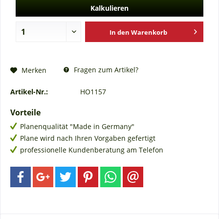
Kalkulieren
In den
Warenkorb
Fragen zum Artikel?
Merken
Artikel-Nr.:
HO1157
Vorteile
Planenqualität "Made in Germany"
Plane wird nach Ihren Vorgaben gefertigt
professionelle Kundenberatung am Telefon