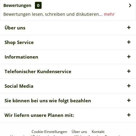
Bewertungen
0
Bewertungen lesen, schreiben und diskutieren...
mehr
Über uns
Shop Service
Informationen
Telefonischer Kundenservice
Social Media
Sie können bei uns wie folgt bezahlen
Wir liefern unsere Planen mit:
Cookie-Einstellungen
Über uns
Kontakt