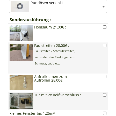
Rundösen verzinkt
Sonderausführung :
Hohlsaum 21,00€ :
Faulstreifen 28,00€ :
Faulstreifen / Schmutzstreifen,
verhindert das Eindringen von
Schmutz, Laub etc.
Aufrollriemen zum
Aufrollen 28,00€ :
Tür mit 2x Reißverschluss :
kleines Fenster bis 1,25m²