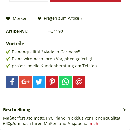
Fragen zum Artikel?
Merken
Artikel-Nr.:
HO1190
Vorteile
Planenqualität "Made in Germany"
Plane wird nach Ihren Vorgaben gefertigt
professionelle Kundenberatung am Telefon
Beschreibung
Maßgerfertigte matte PVC Plane in exklusiver Planenqualität
640g/qm nach Ihren Maßen und Angaben...
mehr