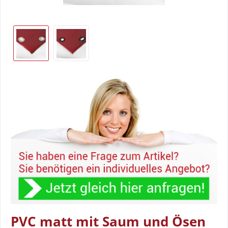
PVC matt mit Saum und Ösen