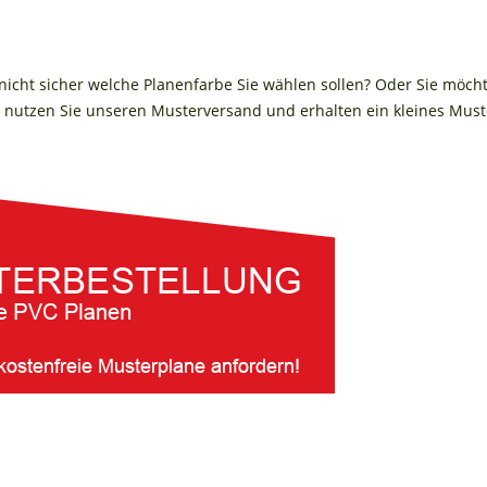
 nicht sicher welche Planenfarbe Sie wählen sollen? Oder Sie möch
nutzen Sie unseren Musterversand und erhalten ein kleines Muste