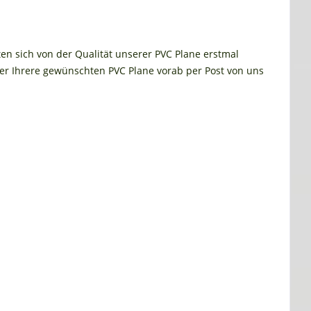
ten sich von der Qualität unserer PVC Plane erstmal
r Ihrere gewünschten PVC Plane vorab per Post von uns