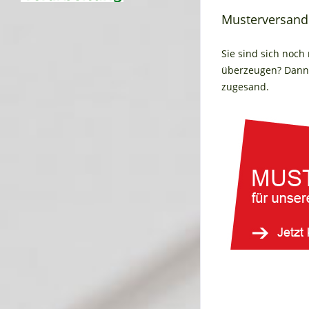
Musterversand
Sie sind sich noch
überzeugen? Dann 
zugesand.