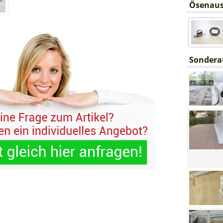
Ösenaus
Sondera