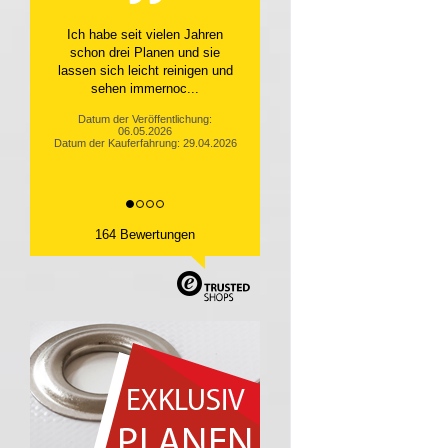
Top Service, top Produkt
Datum der Veröffentlichung:
10.04.2026
Datum der Kauferfahrung: 31.03.2026
164 Bewertungen