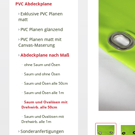
PVC Abdeckplane
Exklusive PVC Planen
matt
PVC Planen glänzend
PVC Planen matt mit
Canvas-Maserung
Abdeckplane nach Maß
ohne Saum und Ösen
Saum und ohne Ösen
Saum und Ösen alle 50cm
Saum und Ösen alle 1m
Saum und Ovalösen mit
Drehwirb. alle 50cm
Saum und Ovalösen mit
Drehwirb. alle 1m
Sonderanfertigungen