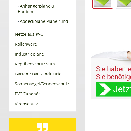
Anhängerplane &
Hauben
Abdeckplane Plane rund
Netze aus PVC
Rollenware
Industrieplane
Reptilienschutzzaun
Garten / Bau / Industrie
Sonnensegel/Sonnenschutz
PVC Zubehör
Virenschutz