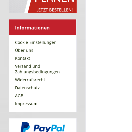
Informationen
Cookie-Einstellungen
Über uns
Kontakt
Versand und
Zahlungsbedingungen
Widerrufsrecht
Datenschutz
AGB
Impressum