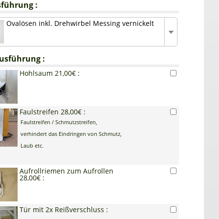
führung :
Ovalösen inkl. Drehwirbel Messing vernickelt
usführung :
Hohlsaum 21,00€ :
Faulstreifen 28,00€ :
Faulstreifen / Schmutzstreifen,
verhindert das Eindringen von Schmutz,
Laub etc.
Aufrollriemen zum Aufrollen
28,00€ :
Tür mit 2x Reißverschluss :