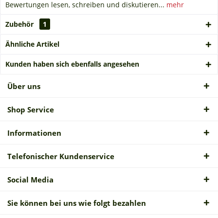
Bewertungen lesen, schreiben und diskutieren...
mehr
Zubehör
1
Ähnliche Artikel
Kunden haben sich ebenfalls angesehen
Über uns
Shop Service
Informationen
Telefonischer Kundenservice
Social Media
Sie können bei uns wie folgt bezahlen