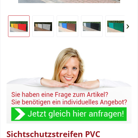
Sichtschutzstreifen PVC