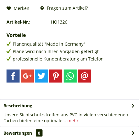
Fragen zum Artikel?
Merken
Artikel-Nr.:
HO1326
Vorteile
Planenqualität "Made in Germany"
Plane wird nach Ihren Vorgaben gefertigt
professionelle Kundenberatung am Telefon
Beschreibung
Unsere Sichtschutzstreifen aus PVC in vielen verschiedenen
Farben bieten eine optimale...
mehr
Bewertungen
0