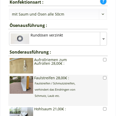
Konfektionsart :
Ösenausführung :
Rundösen verzinkt
Sonderausführung :
Aufrollriemen zum
Aufrollen 28,00€ :
Faulstreifen 28,00€ :
Faulstreifen / Schmutzstreifen,
verhindert das Eindringen von
Schmutz, Laub etc.
Hohlsaum 21,00€ :