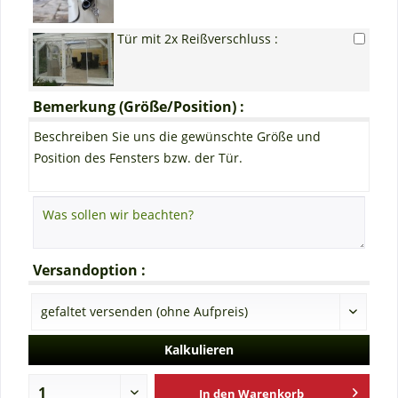
Tür mit 2x Reißverschluss :
Bemerkung (Größe/Position) :
Beschreiben Sie uns die gewünschte Größe und
Position des Fensters bzw. der Tür.
Versandoption :
Kalkulieren
In den
Warenkorb