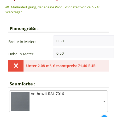
Maßanfertigung, daher eine Produktionszeit von ca. 5 - 10
Werktagen
Planengröße :
Breite in Meter:
Höhe in Meter:
Unter
2,08 m²
,
Gesamtpreis:
71,40 EUR
Saumfarbe :
Anthrazit RAL 7016