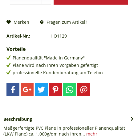
Fragen zum Artikel?
Merken
Artikel-Nr.:
HO1129
Vorteile
Planenqualität "Made in Germany"
Plane wird nach Ihren Vorgaben gefertigt
professionelle Kundenberatung am Telefon
Beschreibung
Maßgerfertigte PVC Plane in professioneller Planenqualität
(LKW Plane) ca. 1.060g/qm nach Ihren...
mehr