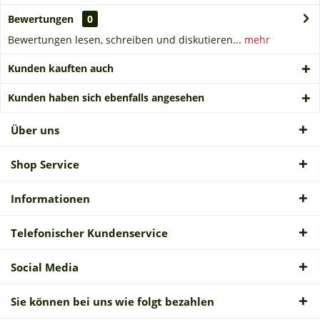
Bewertungen
0
Bewertungen lesen, schreiben und diskutieren...
mehr
Kunden kauften auch
Kunden haben sich ebenfalls angesehen
Über uns
Shop Service
Informationen
Telefonischer Kundenservice
Social Media
Sie können bei uns wie folgt bezahlen