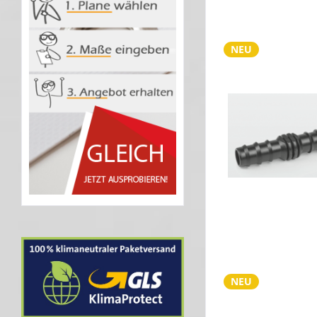
NEU
NEU