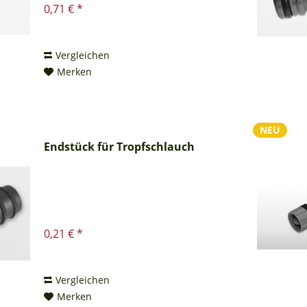
0,71 € *
Vergleichen
Merken
NEU
Endstück für Tropfschlauch
0,21 € *
Vergleichen
Merken