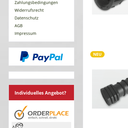
Zahlungsbedingungen
Widerrufsrecht
Datenschutz
AGB
Impressum
NEU
Individuelles Angebot?