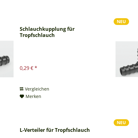
NEU
Schlauchkupplung für
Tropfschlauch
0,29 € *
Vergleichen
Merken
NEU
L-Verteiler für Tropfschlauch