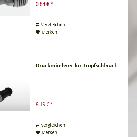
0,84 € *
Vergleichen
Merken
Druckminderer für Tropfschlauch
8,19 € *
Vergleichen
Merken