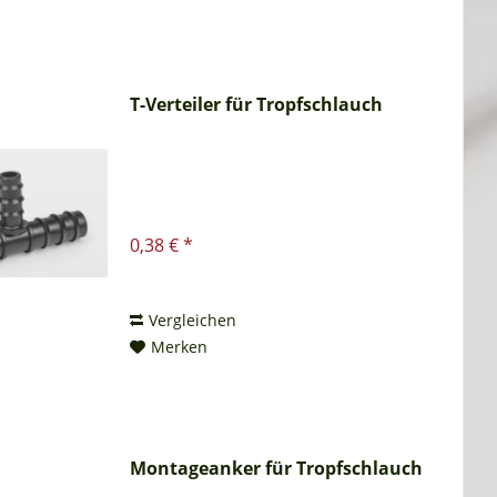
T-Verteiler für Tropfschlauch
0,38 € *
Vergleichen
Merken
Montageanker für Tropfschlauch