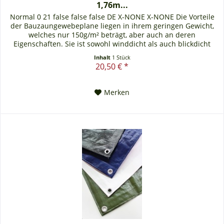
1,76m...
Normal 0 21 false false false DE X-NONE X-NONE Die Vorteile
der Bauzaungewebeplane liegen in ihrem geringen Gewicht,
welches nur 150g/m² beträgt, aber auch an deren
Eigenschaften. Sie ist sowohl winddicht als auch blickdicht
und äußerst...
Inhalt
1 Stück
20,50 € *
Merken