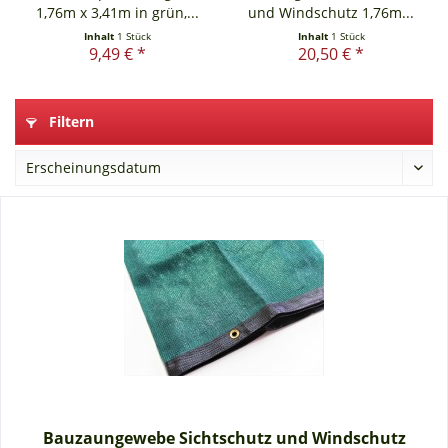
1,76m x 3,41m in grün,...
und Windschutz 1,76m...
Inhalt
1 Stück
Inhalt
1 Stück
9,49 € *
20,50 € *
Filtern
Bauzaungewebe Sichtschutz und Windschutz