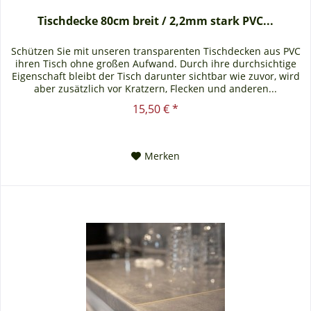
Tischdecke 80cm breit / 2,2mm stark PVC...
Schützen Sie mit unseren transparenten Tischdecken aus PVC
ihren Tisch ohne großen Aufwand. Durch ihre durchsichtige
Eigenschaft bleibt der Tisch darunter sichtbar wie zuvor, wird
aber zusätzlich vor Kratzern, Flecken und anderen...
15,50 € *
Merken