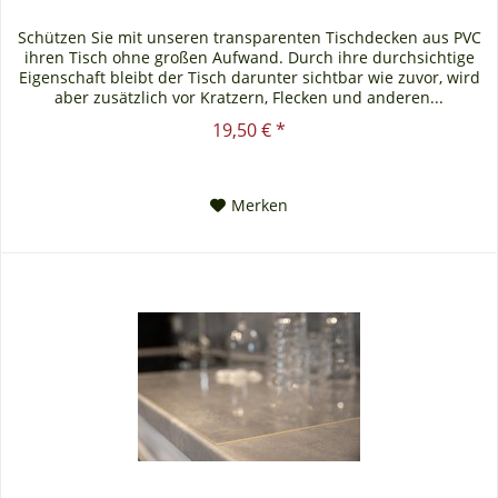
Schützen Sie mit unseren transparenten Tischdecken aus PVC
ihren Tisch ohne großen Aufwand. Durch ihre durchsichtige
Eigenschaft bleibt der Tisch darunter sichtbar wie zuvor, wird
aber zusätzlich vor Kratzern, Flecken und anderen...
19,50 € *
Merken