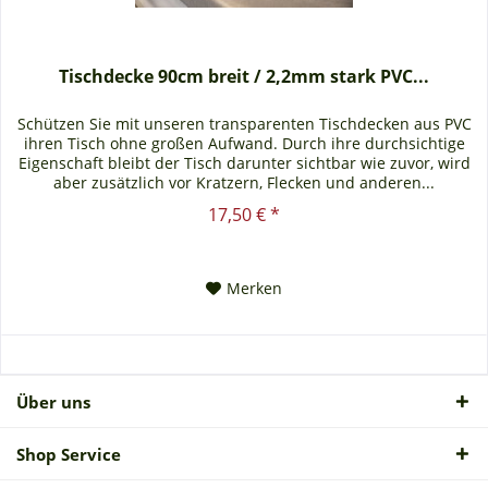
Tischdecke 90cm breit / 2,2mm stark PVC...
Schützen Sie mit unseren transparenten Tischdecken aus PVC
ihren Tisch ohne großen Aufwand. Durch ihre durchsichtige
Eigenschaft bleibt der Tisch darunter sichtbar wie zuvor, wird
aber zusätzlich vor Kratzern, Flecken und anderen...
17,50 € *
Merken
Über uns
Shop Service