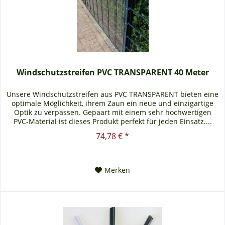
Windschutzstreifen PVC TRANSPARENT 40 Meter
Unsere Windschutzstreifen aus PVC TRANSPARENT bieten eine
optimale Möglichkeit, ihrem Zaun ein neue und einzigartige
Optik zu verpassen. Gepaart mit einem sehr hochwertigen
PVC-Material ist dieses Produkt perfekt für jeden Einsatz....
74,78 € *
Merken