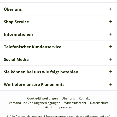
Über uns
Shop Service
Informationen
Telefonischer Kundenservice
Social Media
Sie können bei uns wie folgt bezahlen
Wir liefern unsere Planen mit:
Cookie-Einstellungen
Über uns
Kontakt
Versand und Zahlungsbedingungen
Widerrufsrecht
Datenschutz
AGB
Impressum
* Alle Preise inkl. gesetzl. Mehrwertsteuer zzgl.
Versandkosten
und ggf.