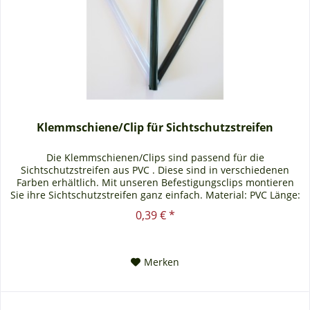
Klemmschiene/Clip für Sichtschutzstreifen
Die Klemmschienen/Clips sind passend für die
Sichtschutzstreifen aus PVC . Diese sind in verschiedenen
Farben erhältlich. Mit unseren Befestigungsclips montieren
Sie ihre Sichtschutzstreifen ganz einfach. Material: PVC Länge:
19cm...
0,39 € *
Merken