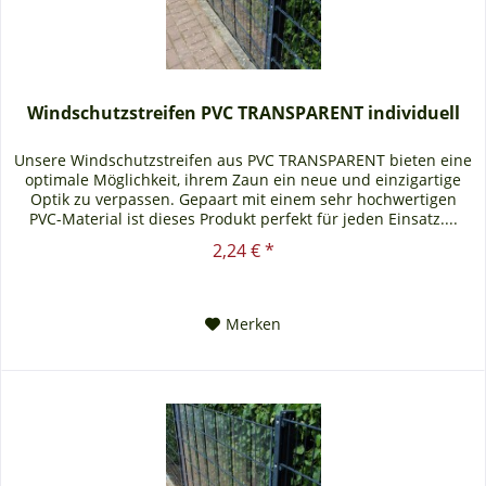
Windschutzstreifen PVC TRANSPARENT individuell
Unsere Windschutzstreifen aus PVC TRANSPARENT bieten eine
optimale Möglichkeit, ihrem Zaun ein neue und einzigartige
Optik zu verpassen. Gepaart mit einem sehr hochwertigen
PVC-Material ist dieses Produkt perfekt für jeden Einsatz....
2,24 € *
Merken