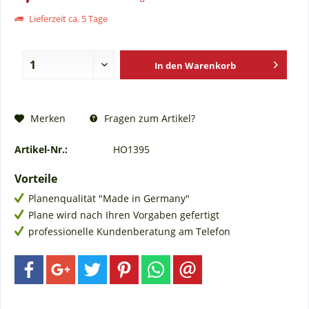
Lieferzeit ca. 5 Tage
In den
Warenkorb
Fragen zum Artikel?
Merken
Artikel-Nr.:
HO1395
Vorteile
Planenqualität "Made in Germany"
Plane wird nach Ihren Vorgaben gefertigt
professionelle Kundenberatung am Telefon