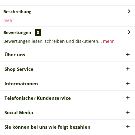
Beschreibung
mehr
Bewertungen
0
Bewertungen lesen, schreiben und diskutieren...
mehr
Über uns
Shop Service
Informationen
Telefonischer Kundenservice
Social Media
Sie können bei uns wie folgt bezahlen