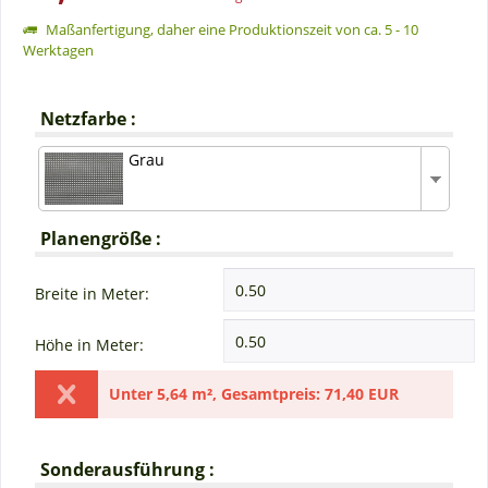
Maßanfertigung, daher eine Produktionszeit von ca. 5 - 10
Werktagen
Netzfarbe :
Grau
Planengröße :
Breite in Meter:
Höhe in Meter:
Unter
5,64 m²
,
Gesamtpreis:
71,40 EUR
Sonderausführung :