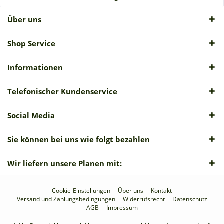
Über uns
Shop Service
Informationen
Telefonischer Kundenservice
Social Media
Sie können bei uns wie folgt bezahlen
Wir liefern unsere Planen mit:
Cookie-Einstellungen
Über uns
Kontakt
Versand und Zahlungsbedingungen
Widerrufsrecht
Datenschutz
AGB
Impressum