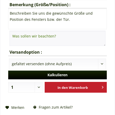
Bemerkung (Größe/Position) :
Beschreiben Sie uns die gewünschte Größe und
Position des Fensters bzw. der Tür.
Versandoption :
Kalkulieren
In den
Warenkorb
Fragen zum Artikel?
Merken