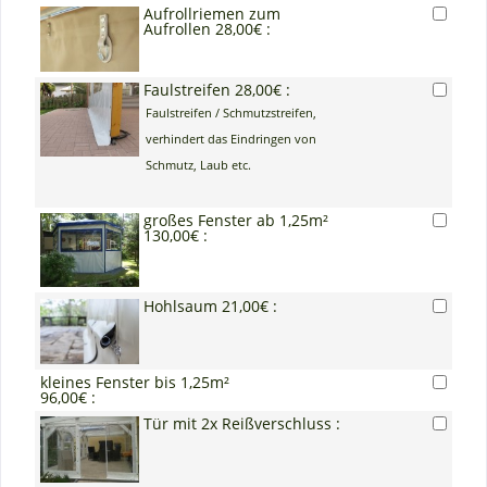
Aufrollriemen zum
Aufrollen 28,00€ :
Faulstreifen 28,00€ :
Faulstreifen / Schmutzstreifen,
verhindert das Eindringen von
Schmutz, Laub etc.
großes Fenster ab 1,25m²
130,00€ :
Hohlsaum 21,00€ :
kleines Fenster bis 1,25m²
96,00€ :
Tür mit 2x Reißverschluss :