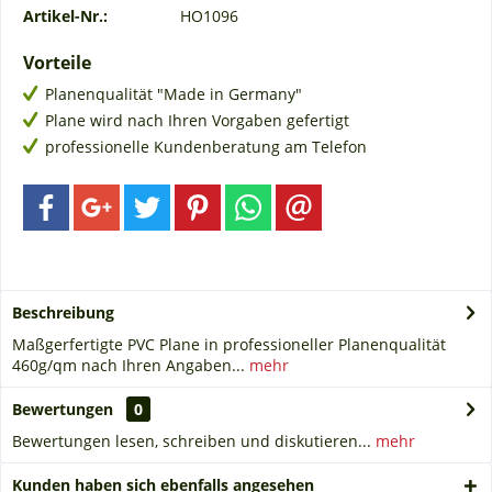
Artikel-Nr.:
HO1096
Vorteile
Planenqualität "Made in Germany"
Plane wird nach Ihren Vorgaben gefertigt
professionelle Kundenberatung am Telefon
Beschreibung
Maßgerfertigte PVC Plane in professioneller Planenqualität
460g/qm nach Ihren Angaben...
mehr
Bewertungen
0
Bewertungen lesen, schreiben und diskutieren...
mehr
Kunden haben sich ebenfalls angesehen