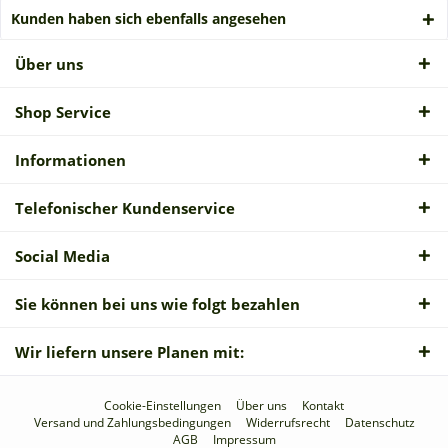
Kunden haben sich ebenfalls angesehen
Über uns
Shop Service
Informationen
Telefonischer Kundenservice
Social Media
Sie können bei uns wie folgt bezahlen
Wir liefern unsere Planen mit:
Cookie-Einstellungen
Über uns
Kontakt
Versand und Zahlungsbedingungen
Widerrufsrecht
Datenschutz
AGB
Impressum