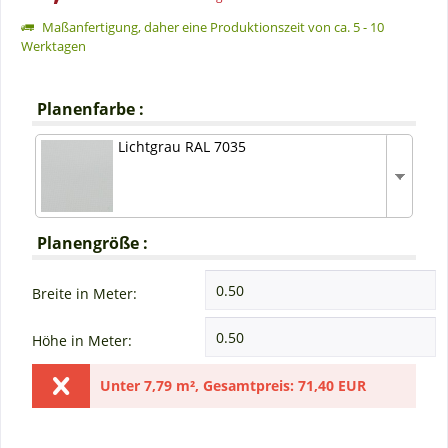
Maßanfertigung, daher eine Produktionszeit von ca. 5 - 10
Werktagen
Planenfarbe :
Lichtgrau RAL 7035
Planengröße :
Breite in Meter:
Höhe in Meter:
Unter
7,79 m²
,
Gesamtpreis:
71,40 EUR