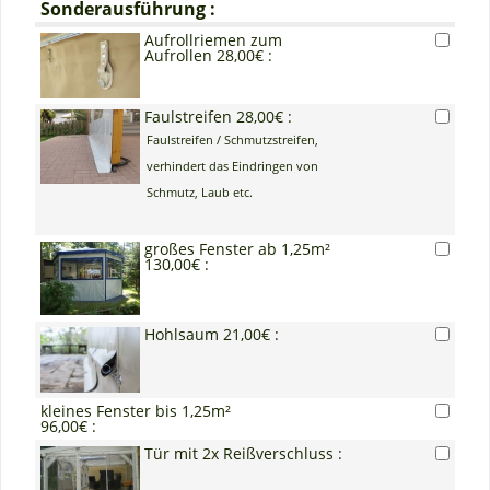
Sonderausführung :
Aufrollriemen zum
Aufrollen 28,00€ :
Faulstreifen 28,00€ :
Faulstreifen / Schmutzstreifen,
verhindert das Eindringen von
Schmutz, Laub etc.
großes Fenster ab 1,25m²
130,00€ :
Hohlsaum 21,00€ :
kleines Fenster bis 1,25m²
96,00€ :
Tür mit 2x Reißverschluss :