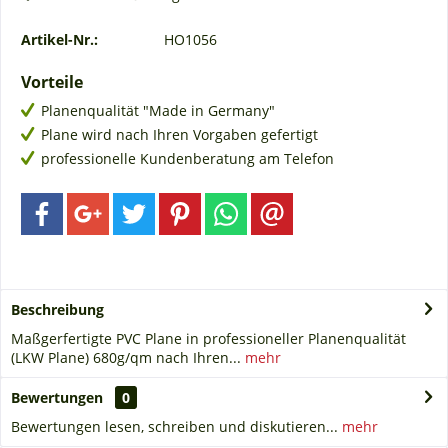
Artikel-Nr.:
HO1056
Vorteile
Planenqualität "Made in Germany"
Plane wird nach Ihren Vorgaben gefertigt
professionelle Kundenberatung am Telefon
Beschreibung
Maßgerfertigte PVC Plane in professioneller Planenqualität
(LKW Plane) 680g/qm nach Ihren...
mehr
Bewertungen
0
Bewertungen lesen, schreiben und diskutieren...
mehr