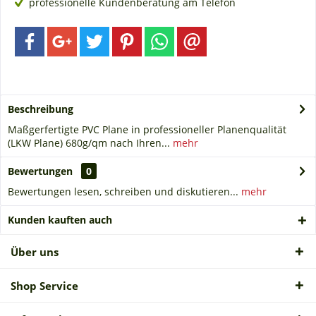
professionelle Kundenberatung am Telefon
Beschreibung
Maßgerfertigte PVC Plane in professioneller Planenqualität
(LKW Plane) 680g/qm nach Ihren...
mehr
Bewertungen
0
Bewertungen lesen, schreiben und diskutieren...
mehr
Kunden kauften auch
Über uns
Shop Service