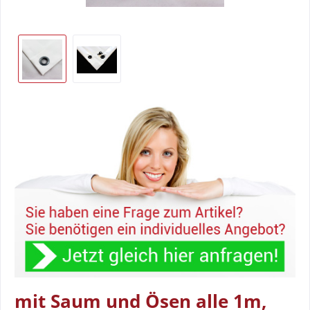
mit Saum und Ösen alle 1m,