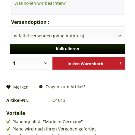
Versandoption :
Kalkulieren
In den
Warenkorb
Fragen zum Artikel?
Merken
Artikel-Nr.:
HO1013
Vorteile
Planenqualität "Made in Germany"
Plane wird nach Ihren Vorgaben gefertigt