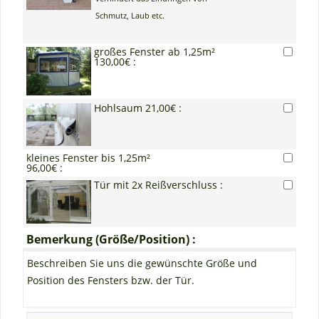
Schmutz, Laub etc.
großes Fenster ab 1,25m²
130,00€ :
Hohlsaum 21,00€ :
kleines Fenster bis 1,25m²
96,00€ :
Tür mit 2x Reißverschluss :
Bemerkung (Größe/Position) :
Beschreiben Sie uns die gewünschte Größe und
Position des Fensters bzw. der Tür.