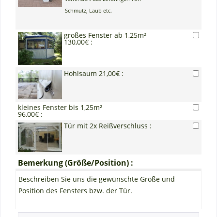
Schmutz, Laub etc.
großes Fenster ab 1,25m²
130,00€ :
Hohlsaum 21,00€ :
kleines Fenster bis 1,25m²
96,00€ :
Tür mit 2x Reißverschluss :
Bemerkung (Größe/Position) :
Beschreiben Sie uns die gewünschte Größe und
Position des Fensters bzw. der Tür.