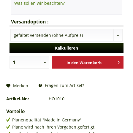
Versandoption :
Kalkulieren
In den
Warenkorb
Fragen zum Artikel?
Merken
Artikel-Nr.:
HO1010
Vorteile
Planenqualität "Made in Germany"
Plane wird nach Ihren Vorgaben gefertigt