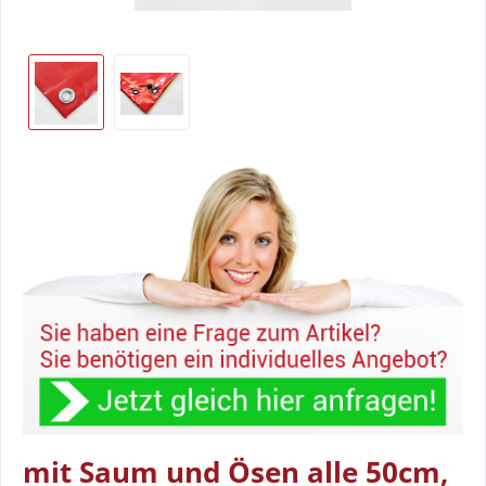
mit Saum und Ösen alle 50cm,