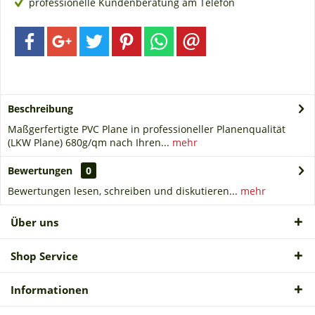
professionelle Kundenberatung am Telefon
Beschreibung
Maßgerfertigte PVC Plane in professioneller Planenqualität
(LKW Plane) 680g/qm nach Ihren...
mehr
Bewertungen
0
Bewertungen lesen, schreiben und diskutieren...
mehr
Über uns
Shop Service
Informationen