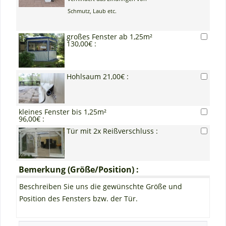
Schmutz, Laub etc.
großes Fenster ab 1,25m²
130,00€ :
Hohlsaum 21,00€ :
kleines Fenster bis 1,25m²
96,00€ :
Tür mit 2x Reißverschluss :
Bemerkung (Größe/Position) :
Beschreiben Sie uns die gewünschte Größe und
Position des Fensters bzw. der Tür.