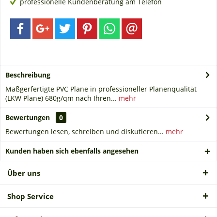
professionelle Kundenberatung am Telefon
Beschreibung
Maßgerfertigte PVC Plane in professioneller Planenqualität
(LKW Plane) 680g/qm nach Ihren...
mehr
Bewertungen
0
Bewertungen lesen, schreiben und diskutieren...
mehr
Kunden haben sich ebenfalls angesehen
Über uns
Shop Service