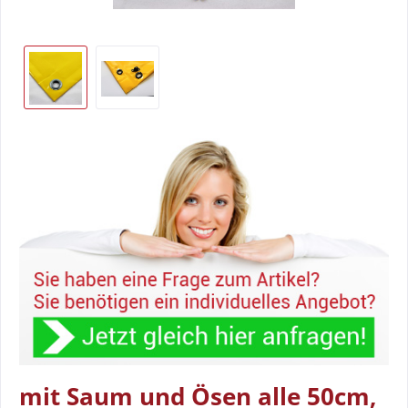
mit Saum und Ösen alle 50cm,