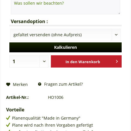
Versandoption :
Kalkulieren
In den
Warenkorb
Fragen zum Artikel?
Merken
Artikel-Nr.:
HO1006
Vorteile
Planenqualität "Made in Germany"
Plane wird nach Ihren Vorgaben gefertigt