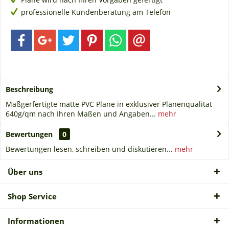
professionelle Kundenberatung am Telefon
Beschreibung
Maßgerfertigte matte PVC Plane in exklusiver Planenqualität
640g/qm nach Ihren Maßen und Angaben...
mehr
Bewertungen
0
Bewertungen lesen, schreiben und diskutieren...
mehr
Über uns
Shop Service
Informationen