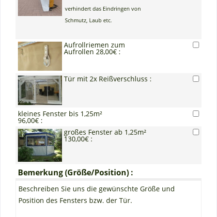
verhindert das Eindringen von
Schmutz, Laub etc.
Aufrollriemen zum
Aufrollen 28,00€ :
Tür mit 2x Reißverschluss :
kleines Fenster bis 1,25m²
96,00€ :
großes Fenster ab 1,25m²
130,00€ :
Bemerkung (Größe/Position) :
Beschreiben Sie uns die gewünschte Größe und
Position des Fensters bzw. der Tür.