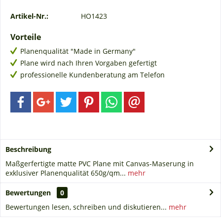
Artikel-Nr.:
HO1423
Vorteile
Planenqualität "Made in Germany"
Plane wird nach Ihren Vorgaben gefertigt
professionelle Kundenberatung am Telefon
Beschreibung
Maßgerfertigte matte PVC Plane mit Canvas-Maserung in
exklusiver Planenqualität 650g/qm...
mehr
Bewertungen
0
Bewertungen lesen, schreiben und diskutieren...
mehr