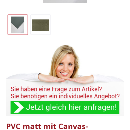
PVC matt mit Canvas-