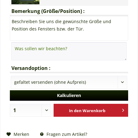
Bemerkung (Größe/Position) :
Beschreiben Sie uns die gewünschte Größe und
Position des Fensters bzw. der Tür.
Versandoption :
Kalkulieren
In den
Warenkorb
Fragen zum Artikel?
Merken