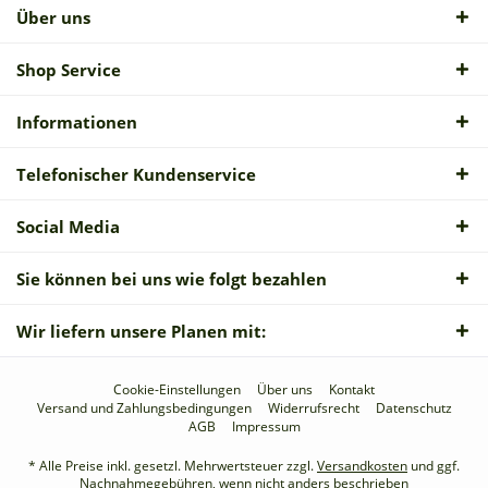
Über uns
Shop Service
Informationen
Telefonischer Kundenservice
Social Media
Sie können bei uns wie folgt bezahlen
Wir liefern unsere Planen mit:
Cookie-Einstellungen
Über uns
Kontakt
Versand und Zahlungsbedingungen
Widerrufsrecht
Datenschutz
AGB
Impressum
* Alle Preise inkl. gesetzl. Mehrwertsteuer zzgl.
Versandkosten
und ggf.
Nachnahmegebühren, wenn nicht anders beschrieben