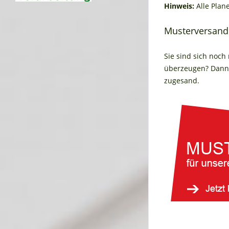
Hinweis:
Alle Plan
Musterversand
Sie sind sich noch
überzeugen? Dann 
zugesand.