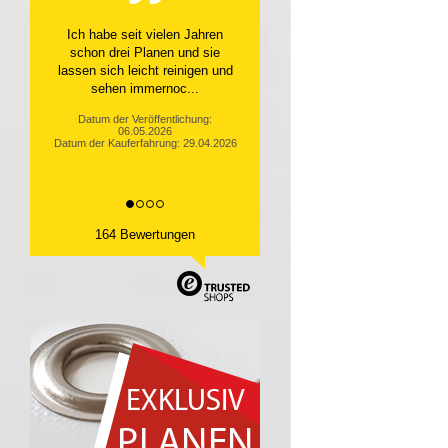
Top Service, top Produkt
Datum der Veröffentlichung:
10.04.2026
Datum der Kauferfahrung: 31.03.2026
164 Bewertungen