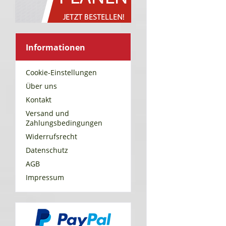
Informationen
Cookie-Einstellungen
Über uns
Kontakt
Versand und
Zahlungsbedingungen
Widerrufsrecht
Datenschutz
AGB
Impressum