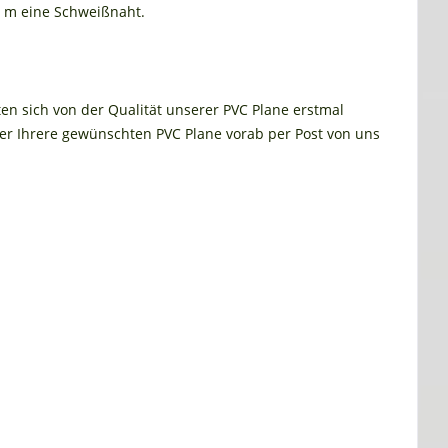
0 m eine Schweißnaht.
ten sich von der Qualität unserer PVC Plane erstmal
r Ihrere gewünschten PVC Plane vorab per Post von uns