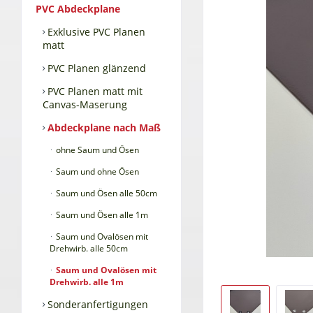
PVC Abdeckplane
Exklusive PVC Planen
matt
PVC Planen glänzend
PVC Planen matt mit
Canvas-Maserung
Abdeckplane nach Maß
ohne Saum und Ösen
Saum und ohne Ösen
Saum und Ösen alle 50cm
Saum und Ösen alle 1m
Saum und Ovalösen mit
Drehwirb. alle 50cm
Saum und Ovalösen mit
Drehwirb. alle 1m
Sonderanfertigungen