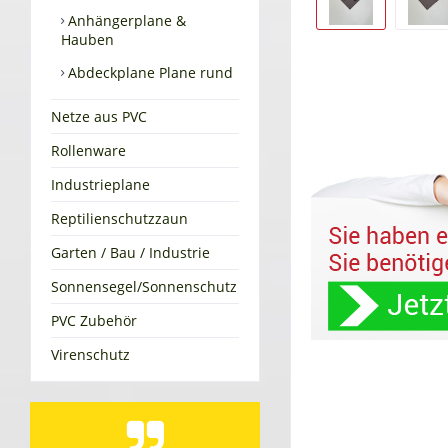
Anhängerplane &
Hauben
Abdeckplane Plane rund
Netze aus PVC
Rollenware
Industrieplane
Reptilienschutzzaun
Garten / Bau / Industrie
Sonnensegel/Sonnenschutz
PVC Zubehör
Virenschutz