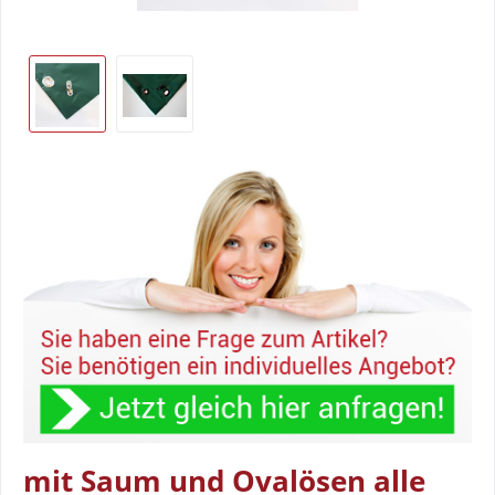
mit Saum und Ovalösen alle