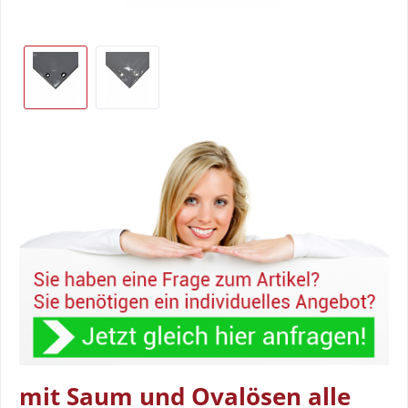
mit Saum und Ovalösen alle