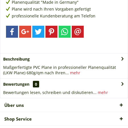
Planenqualität "Made in Germany"
Plane wird nach Ihren Vorgaben gefertigt
professionelle Kundenberatung am Telefon
Beschreibung
Maßgerfertigte PVC Plane in professioneller Planenqualität
(LKW Plane) 680g/qm nach Ihren...
mehr
Bewertungen
0
Bewertungen lesen, schreiben und diskutieren...
mehr
Über uns
Shop Service