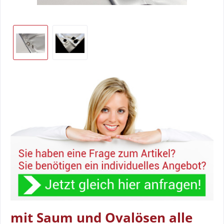
mit Saum und Ovalösen alle