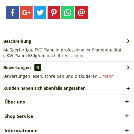
Beschreibung
Maßgerfertigte PVC Plane in professioneller Planenqualität
(LKW Plane) 680g/qm nach Ihren...
mehr
Bewertungen
0
Bewertungen lesen, schreiben und diskutieren...
mehr
Kunden haben sich ebenfalls angesehen
Über uns
Shop Service
Informationen