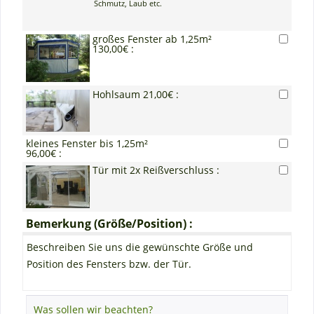
Schmutz, Laub etc.
großes Fenster ab 1,25m²
130,00€ :
Hohlsaum 21,00€ :
kleines Fenster bis 1,25m²
96,00€ :
Tür mit 2x Reißverschluss :
Bemerkung (Größe/Position) :
Beschreiben Sie uns die gewünschte Größe und
Position des Fensters bzw. der Tür.