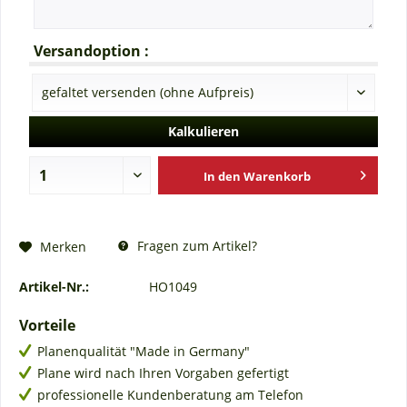
Versandoption :
Kalkulieren
In den
Warenkorb
Fragen zum Artikel?
Merken
Artikel-Nr.:
HO1049
Vorteile
Planenqualität "Made in Germany"
Plane wird nach Ihren Vorgaben gefertigt
professionelle Kundenberatung am Telefon