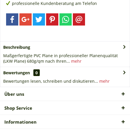
professionelle Kundenberatung am Telefon
Beschreibung
Maßgerfertigte PVC Plane in professioneller Planenqualität
(LKW Plane) 680g/qm nach Ihren...
mehr
Bewertungen
0
Bewertungen lesen, schreiben und diskutieren...
mehr
Über uns
Shop Service
Informationen