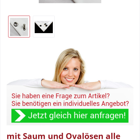
mit Saum und Ovalösen alle