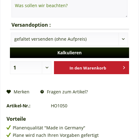
Versandoption :
Kalkulieren
In den
Warenkorb
Fragen zum Artikel?
Merken
Artikel-Nr.:
HO1050
Vorteile
Planenqualität "Made in Germany"
Plane wird nach Ihren Vorgaben gefertigt